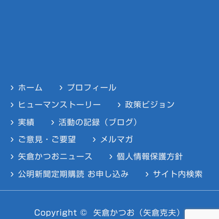
ホーム
プロフィール
ヒューマンストーリー
政策ビジョン
実績
活動の記録（ブログ）
ご意見・ご要望
メルマガ
矢倉かつおニュース
個人情報保護方針
公明新聞定期購読 お申し込み
サイト内検索
Copyright ©
矢倉かつお（矢倉克夫）