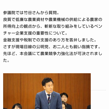
参議院では竹谷さんから質問。
良質で低廉な農業資材や農業機械の供給による農家の
所得向上の観点から、斬新な取り組みをしているベン
チャー企業支援の重要性について。
金融支援や税制での支援のあり方を答弁しました。
さすが現場目線の公明党、お二人とも鋭い指摘です。
先ほど、本会議にて農業競争力強化法が可決されまし
た。