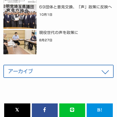
69団体と意見交換、「声」政策に反映へ
10月1日
現役世代の声を政策に
8月27日