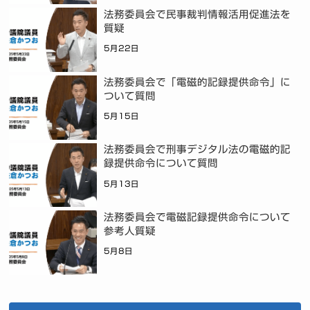
法務委員会で民事裁判情報活用促進法を
質疑
5月22日
法務委員会で「電磁的記録提供命令」に
ついて質問
5月15日
法務委員会で刑事デジタル法の電磁的記
録提供命令について質問
5月13日
法務委員会で電磁記録提供命令について
参考人質疑
5月8日