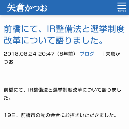
MENU
前橋にて、IR整備法と選挙制度
改革について語りました。
2018.08.24 20:47（8年前）
ブログ
｜矢倉か
つお
前橋にて、IR整備法と選挙制度改革について語りまし
た。
19日、前橋市の党の会合にお招きいただきました。