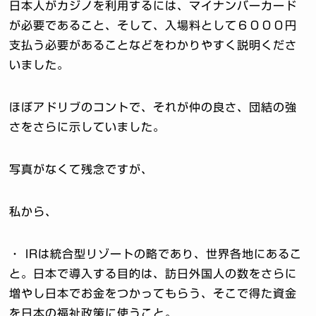
日本人がカジノを利用するには、マイナンバーカード
が必要であること、そして、入場料として６０００円
支払う必要があることなどをわかりやすく説明くださ
いました。
ほぼアドリブのコントで、それが仲の良さ、団結の強
さをさらに示していました。
写真がなくて残念ですが、
私から、
・ IRは統合型リゾートの略であり、世界各地にあるこ
と。日本で導入する目的は、訪日外国人の数をさらに
増やし日本でお金をつかってもらう、そこで得た資金
を日本の福祉政策に使うこと。