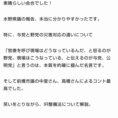
素晴らしい会合でした！
水野県議の報告、本当に分かりやすかったです。
特に、与党と野党の災害対応の違いについて
「官僚を呼び現場はどうなっているんだ、と怒るのが
野党。現場はこうなっている、と伝えるのが与党、公
明党」と言うのは、本質を的確に掴んだ名言です。
そして前橋市議の中里さん、高橋さんによるコント最
高でした。
笑いをとりながら、IR整備法について解説。