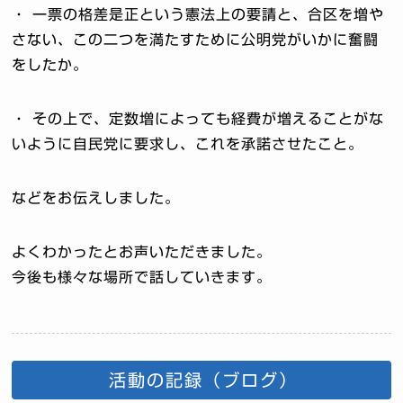
・ 一票の格差是正という憲法上の要請と、合区を増や
さない、この二つを満たすために公明党がいかに奮闘
をしたか。
・ その上で、定数増によっても経費が増えることがな
いように自民党に要求し、これを承諾させたこと。
などをお伝えしました。
よくわかったとお声いただきました。
今後も様々な場所で話していきます。
活動の記録（ブログ）