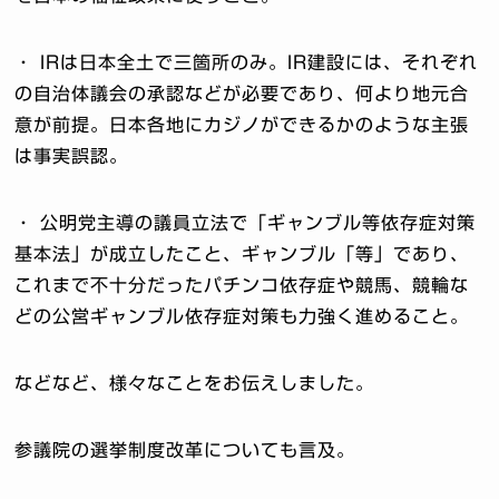
・ IRは日本全土で三箇所のみ。IR建設には、それぞれ
の自治体議会の承認などが必要であり、何より地元合
意が前提。日本各地にカジノができるかのような主張
は事実誤認。
・ 公明党主導の議員立法で「ギャンブル等依存症対策
基本法」が成立したこと、ギャンブル「等」であり、
これまで不十分だったパチンコ依存症や競馬、競輪な
どの公営ギャンブル依存症対策も力強く進めること。
などなど、様々なことをお伝えしました。
参議院の選挙制度改革についても言及。