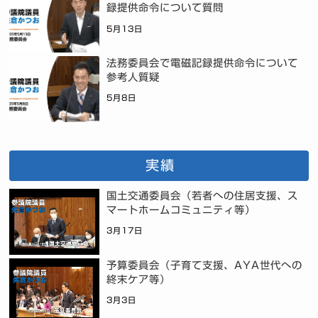
録提供命令について質問
5月13日
法務委員会で電磁記録提供命令について
参考人質疑
5月8日
実績
国土交通委員会（若者への住居支援、ス
マートホームコミュニティ等）
3月17日
予算委員会（子育て支援、AYA世代への
終末ケア等）
3月3日