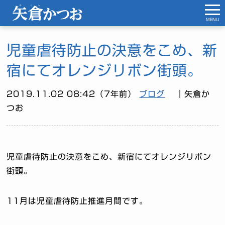
MENU
児童虐待防止の決意をこめ、新
宿にてオレンジリボン街頭。
2019.11.02 08:42（7年前）
ブログ
｜矢倉か
つお
児童虐待防止の決意をこめ、新宿にてオレンジリボン
街頭。
11月は児童虐待防止推進月間です。