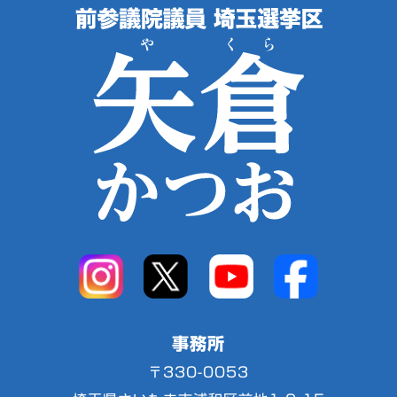
事務所
〒330-0053