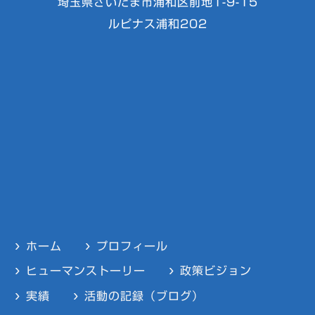
埼玉県さいたま市浦和区前地1-9-15
ルピナス浦和202
ホーム
プロフィール
ヒューマンストーリー
政策ビジョン
実績
活動の記録（ブログ）