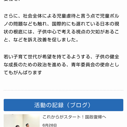
さらに、社会全体による児童虐待と言う点で児童ポル
ノの問題なども触れ、国際的にも遅れている日本の現
状の根底には、子供中心で考える視点の欠如があるこ
と、などを訴え改善を促しました。
若い子育て世代が希望を持てるようする、子供の健全
な成長のための政治を進める、青年委員会の使命とし
てもがんばります
活動の記録（ブログ）
これからがスタート！国政復帰へ
6月28日