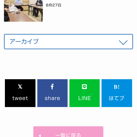
8月27日
tweet
share
LINE
はてブ
一覧に戻る