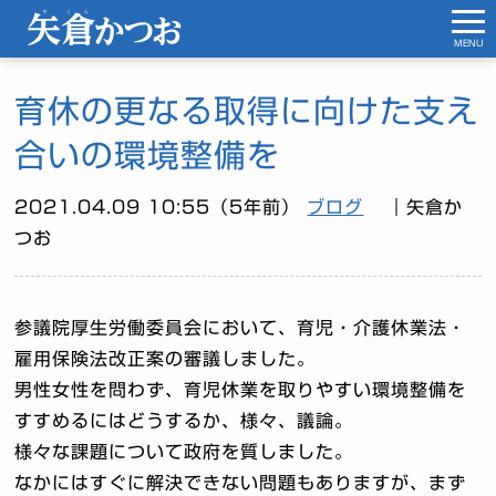
MENU
育休の更なる取得に向けた支え
合いの環境整備を
2021.04.09 10:55（5年前）
ブログ
｜矢倉か
つお
参議院厚生労働委員会において、育児・介護休業法・
雇用保険法改正案の審議しました。
男性女性を問わず、育児休業を取りやすい環境整備を
すすめるにはどうするか、様々、議論。
様々な課題について政府を質しました。
なかにはすぐに解決できない問題もありますが、まず