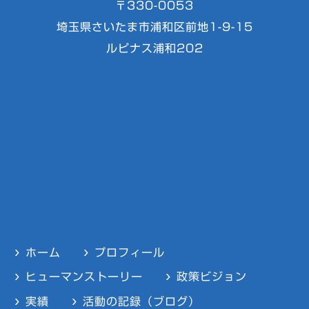
〒330-0053
埼玉県さいたま市浦和区前地1-9-15
ルピナス浦和202
ホーム
プロフィール
ヒューマンストーリー
政策ビジョン
実績
活動の記録（ブログ）