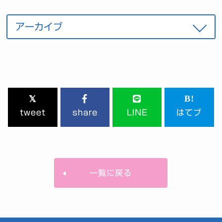
tweet
share
LINE
はてブ
一覧に戻る