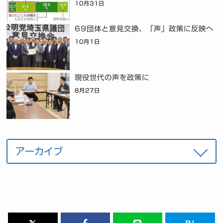
10月31日
69団体と意見交換、「声」政策に反映へ
10月1日
現役世代の声を政策に
8月27日