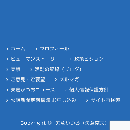
ホーム
プロフィール
ヒューマンストーリー
政策ビジョン
実績
活動の記録（ブログ）
ご意見・ご要望
メルマガ
矢倉かつおニュース
個人情報保護方針
公明新聞定期購読 お申し込み
サイト内検索
Copyright ©
矢倉かつお（矢倉克夫）