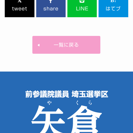
tweet
share
LINE
はてブ
一覧に戻る