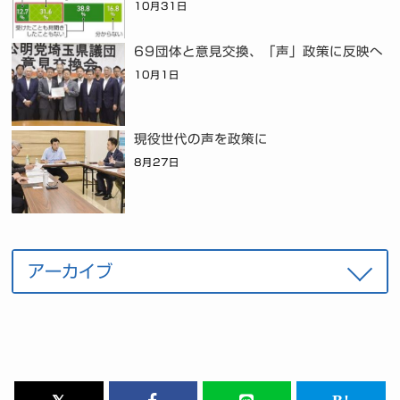
10月31日
69団体と意見交換、「声」政策に反映へ
10月1日
現役世代の声を政策に
8月27日