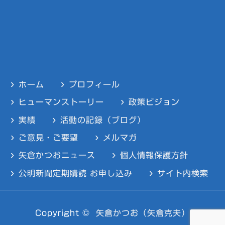
ホーム
プロフィール
ヒューマンストーリー
政策ビジョン
実績
活動の記録（ブログ）
ご意見・ご要望
メルマガ
矢倉かつおニュース
個人情報保護方針
公明新聞定期購読 お申し込み
サイト内検索
Copyright ©
矢倉かつお（矢倉克夫）