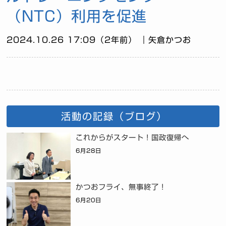
（NTC）利用を促進
2024.10.26 17:09（2年前） ｜矢倉かつお
活動の記録（ブログ）
これからがスタート！国政復帰へ
6月28日
かつおフライ、無事終了！
6月20日