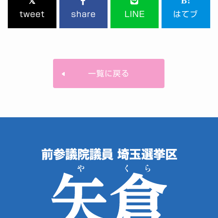
tweet
share
LINE
はてブ
一覧に戻る