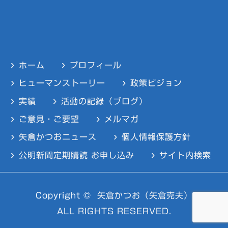
ホーム
プロフィール
ヒューマンストーリー
政策ビジョン
実績
活動の記録（ブログ）
ご意見・ご要望
メルマガ
矢倉かつおニュース
個人情報保護方針
公明新聞定期購読 お申し込み
サイト内検索
Copyright ©
矢倉かつお（矢倉克夫）
ALL RIGHTS RESERVED.