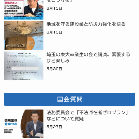
6月13日
地域を守る建設業と防災力強化を語る
6月13日
埼玉の東大卒業生の会で講演。緊張する
けど楽しみ
5月30日
国会質問
法務委員会で「不法滞在者ゼロプラン」
などについて質疑
5月27日