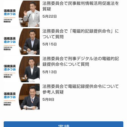
法務委員会で民事裁判情報活用促進法を
質疑
5月22日
法務委員会で「電磁的記録提供命令」に
ついて質問
5月15日
法務委員会で刑事デジタル法の電磁的記
録提供命令について質問
5月13日
法務委員会で電磁記録提供命令について
参考人質疑
5月8日