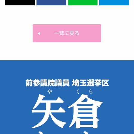
一覧に戻る