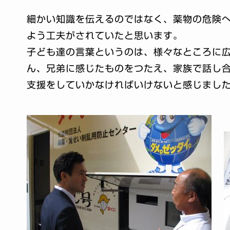
細かい知識を伝えるのではなく、薬物の危険
よう工夫がされていたと思います。
子ども達の言葉というのは、様々なところに
ん、兄弟に感じたものをつたえ、家族で話し
支援をしていかなければいけないと感じまし