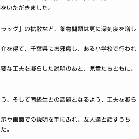
響をいただきました。
ドラッグ」の拡散など、薬物問題は更に深刻度を増し
紹介を得て、千葉県にお邪魔し、ある小学校で行われ
必要な工夫を凝らした説明のあと、児童たちともに、
よう、そして同級生との話題となるよう、工夫を凝ら
。
展示や画面での説明を手にふれ、友人達と話すうち
した。