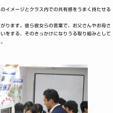
へのイメージとクラス内での共有感をうまく持たせる
広がります。彼ら彼女らの言葉で、お父さんやお母さ
合いをする、そのきっかけになりうる取り組みとして
た。