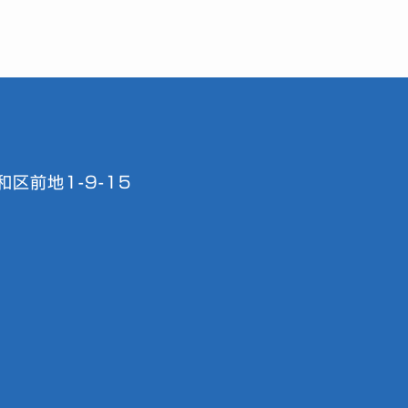
区前地1-9-15