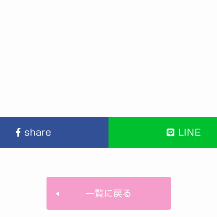
share
LINE
一覧に戻る