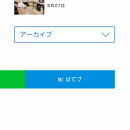
8月27日
はてブ