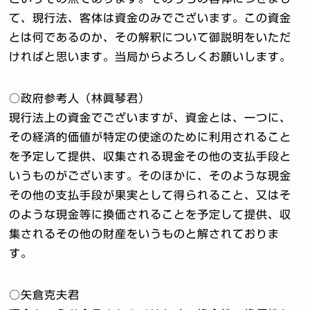
て、現行法、客体は資金のみでございます。この資金
とは何であるのか、その解釈について御説明をいただ
ければと思います。当局からよろしくお願いします。
○政府参考人（林眞琴君）
現行法上の資金でございますが、資金とは、一つに、
その経済的価値が特定の使途のために利用されること
を予定して提供、収集される現金その他の支払手段と
いうものがございます。そのほかに、そのような現金
その他の支払手段が果実として得られること、又はそ
のような現金等に換価されることを予定して提供、収
集されるその他の財産をいうものと解されておりま
す。
○矢倉克夫君