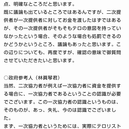
点、明確なところだと思います。
既に議論も出ているところではあるんですが、二次提
供者が一次提供者に対してお金を渡したはずではある
が、その一次提供者がそもそもテロの意図を持ってい
なかったという場合、そのような場合も処罰できるの
かどうかというところ、議論もあったと思います。こ
の辺りについても、再度ですが、確認の意味で御質問
させていただきたいと思います。
○政府参考人（林眞琴君）
当然、二次協力者が例えば一次協力者に資金を提供す
る場合に、一次協力者であるということの認識が必要
でございます。この一次協力者の認識というものは、
そのものが、あっ、失礼、今のは認識でございまし
た。
まず、一次協力者というためには、実際にテロリスト