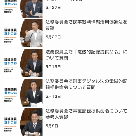
5月27日
法務委員会で民事裁判情報活用促進法を
質疑
5月22日
法務委員会で「電磁的記録提供命令」に
ついて質問
5月15日
法務委員会で刑事デジタル法の電磁的記
録提供命令について質問
5月13日
法務委員会で電磁記録提供命令について
参考人質疑
5月8日