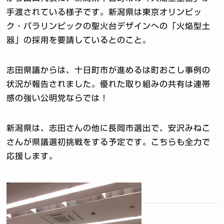
手渡されている様子です。新潟県は東京オリンピッ
ク・パラリンピックの聖火台デザインへの「火焔型土
器」の採用を要請しているとのこと。
志田県議からは、十日町市が進めるは町おこし事例の
状況が報告されました。優れた取り組みの共有は連帯
感の強い公明党ならでは！
新潟県は、志田さんの他に長岡市選出で、安沢みねこ
さんが県議選初挑戦をする予定です。こちらも全力で
応援します。