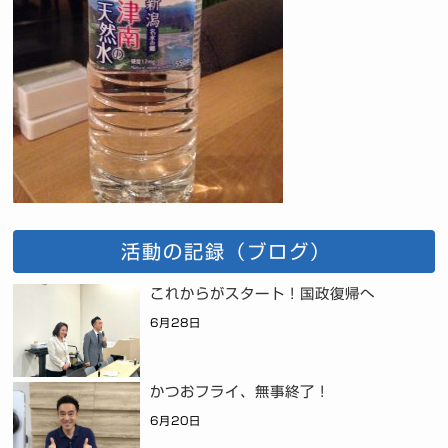
活動の記録（ブログ）
これからがスタート！国政復帰へ
6月28日
かつおフライ、無事終了！
6月20日