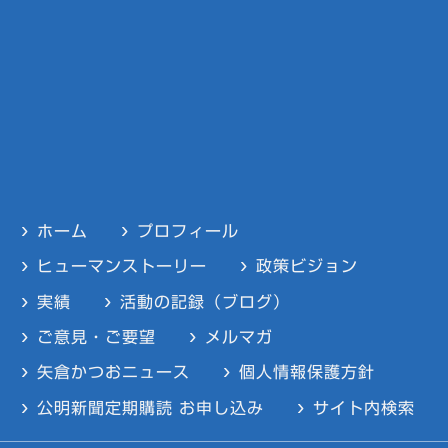
ホーム
プロフィール
ヒューマンストーリー
政策ビジョン
実績
活動の記録（ブログ）
ご意見・ご要望
メルマガ
矢倉かつおニュース
個人情報保護方針
公明新聞定期購読 お申し込み
サイト内検索