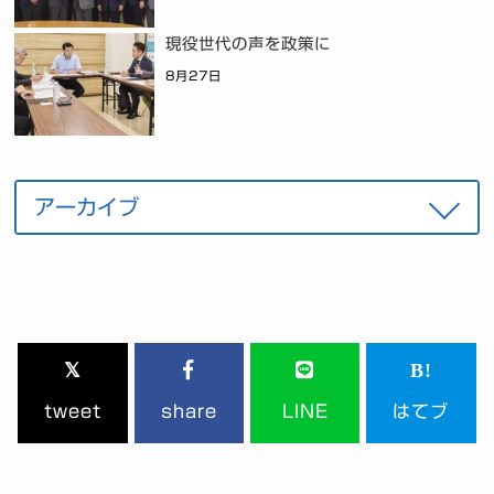
現役世代の声を政策に
8月27日
tweet
share
LINE
はてブ