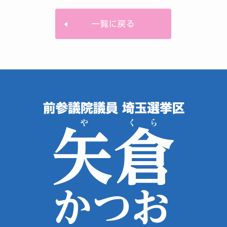
一覧に戻る