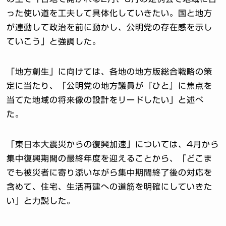
った使い道を工夫して具体化していきたい。国と地方
が連動して政治を前に動かし、公明党の存在感を示し
ていこう」と強調した。
「地方創生」に向けては、各地の地方版総合戦略の策
定に当たり、「公明党の地方議員が『ひと』に焦点を
当てた地域の将来像の設計をリードしたい」と述べ
た。
「東日本大震災からの復興加速」については、4月から
集中復興期間の最終年度を迎えることから、「どこま
でも被災者に寄り添いながら集中期間終了後の対応を
含めて、住宅、生活再建への道筋を明確にしていきた
い」と力説した。