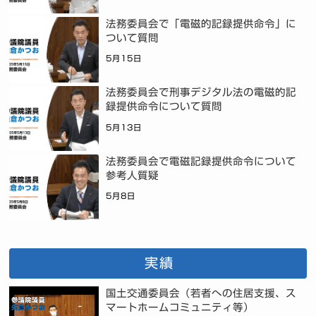
法務委員会で「電磁的記録提供命令」に
ついて質問
5月15日
法務委員会で刑事デジタル法の電磁的記
録提供命令について質問
5月13日
法務委員会で電磁記録提供命令について
参考人質疑
5月8日
実績
国土交通委員会（若者への住居支援、ス
マートホームコミュニティ等）