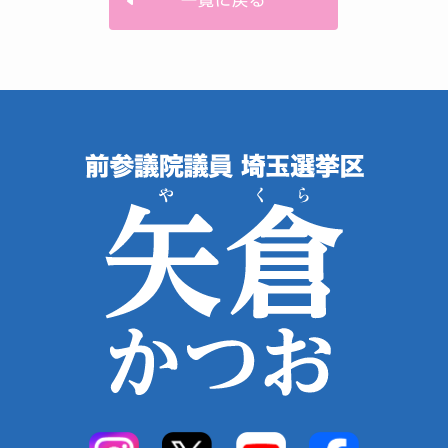
一覧に戻る