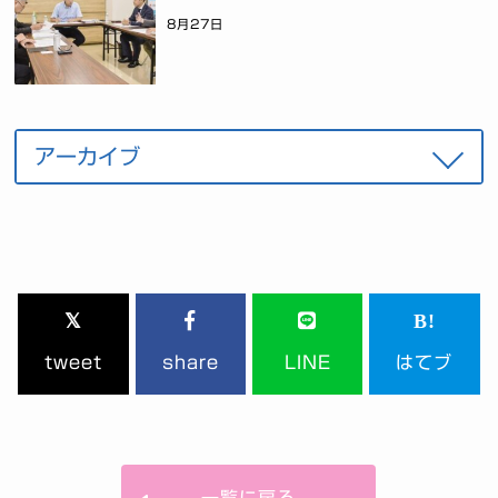
8月27日
tweet
share
LINE
はてブ