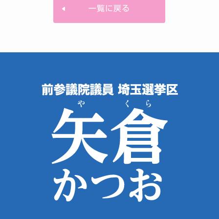
一覧に戻る