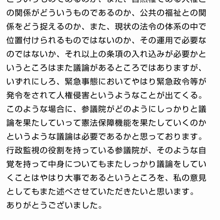
の関係がどういうものであるのか、公共の福祉との関
係をどう捉えるのか、また、現状の法令の体系の中で
位置付けられるものではないのか、その運用で必要な
のではないか、それ以上の条項の入れ込みが必要かと
いうところはまた議論があるところではありますが、
いずれにしろ、緊急事態においてやはり緊急政令等が
発令をされて人権侵害というようなことが出てくる。
このような場合に、参議院がどのようにしっかりと議
論を果たしていって憲法保障機能を果たしていくのか
というような議論は必要であるかと思っております。
行政監視の役割を持っている参議院が、そのような自
覚を持って中身についてもまたしっかり議論をしてい
くことはやはり大事であるというところを、私の意見
としてもまた述べさせていただきたいと思います。
ありがとうございました。