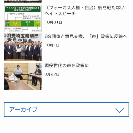
（フォーカス人権・自治）後を絶たない
ヘイトスピーチ
10月31日
69団体と意見交換、「声」政策に反映へ
10月1日
現役世代の声を政策に
8月27日