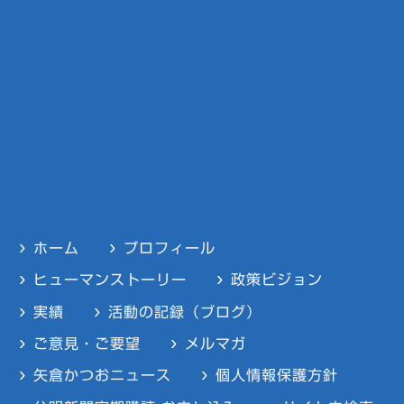
ホーム
プロフィール
ヒューマンストーリー
政策ビジョン
実績
活動の記録（ブログ）
ご意見・ご要望
メルマガ
矢倉かつおニュース
個人情報保護方針