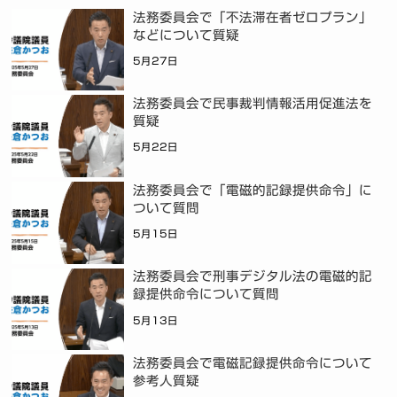
法務委員会で「不法滞在者ゼロプラン」
などについて質疑
5月27日
法務委員会で民事裁判情報活用促進法を
質疑
5月22日
法務委員会で「電磁的記録提供命令」に
ついて質問
5月15日
法務委員会で刑事デジタル法の電磁的記
録提供命令について質問
5月13日
法務委員会で電磁記録提供命令について
参考人質疑