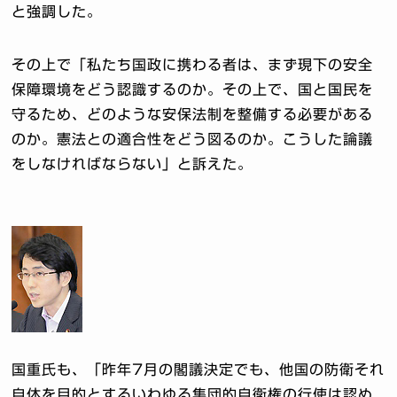
と強調した。
その上で「私たち国政に携わる者は、まず現下の安全
保障環境をどう認識するのか。その上で、国と国民を
守るため、どのような安保法制を整備する必要がある
のか。憲法との適合性をどう図るのか。こうした論議
をしなければならない」と訴えた。
国重氏も、「昨年7月の閣議決定でも、他国の防衛それ
自体を目的とするいわゆる集団的自衛権の行使は認め