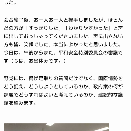
した。
会合終了後、お一人お一人と握手しましたが、ほとん
どの方が「すっきりした」「わかりやすかった」と声
に出しておっしゃってくださいました。声に出さない
方も皆、笑顔でした。本当によかったと思いました。
今日は、午後からまた、平和安全特別委員会の審議で
す（今は、お昼休みです。）
野党には、揚げ足取りの質問だけでなく、国際情勢を
どう捉え、どうしようとしているのか、政府案の何が
課題でどうすればよいと考えているのか、建設的な議
論を望みます。