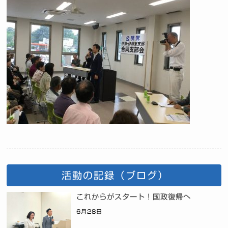
活動の記録（ブログ）
これからがスタート！国政復帰へ
6月28日