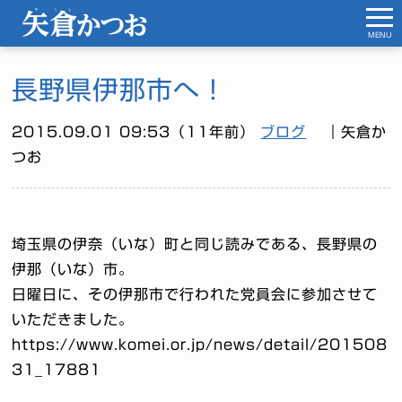
MENU
長野県伊那市へ！
2015.09.01 09:53（11年前）
ブログ
｜矢倉か
つお
埼玉県の伊奈（いな）町と同じ読みである、長野県の
伊那（いな）市。
日曜日に、その伊那市で行われた党員会に参加させて
いただきました。
https://www.komei.or.jp/news/detail/201508
31_17881