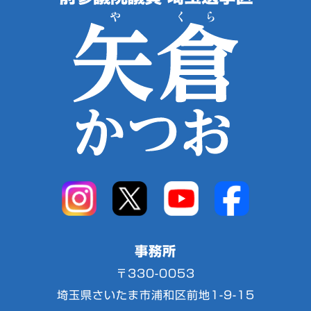
事務所
〒330-0053
埼玉県さいたま市浦和区前地1-9-15