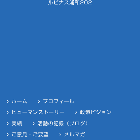
ルピナス浦和202
ホーム
プロフィール
ヒューマンストーリー
政策ビジョン
実績
活動の記録（ブログ）
ご意見・ご要望
メルマガ