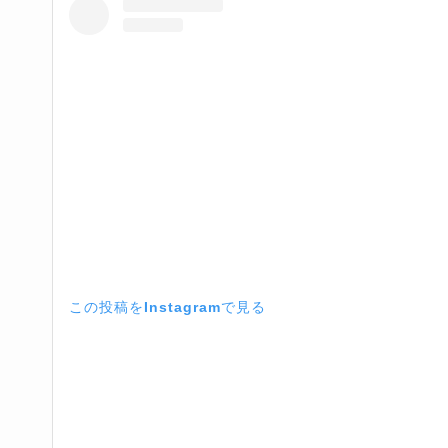
この投稿をInstagramで見る