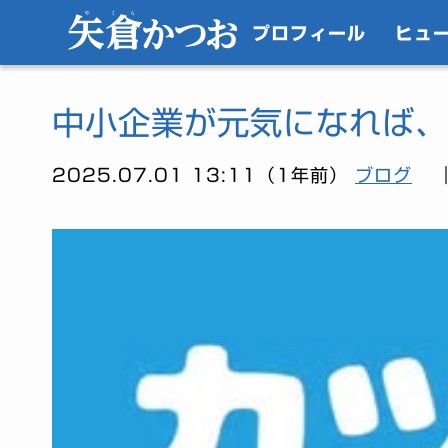
プロフィール
ヒュ
中小企業が元気になれば、
2025.07.01 13:11（1年前）
ブログ