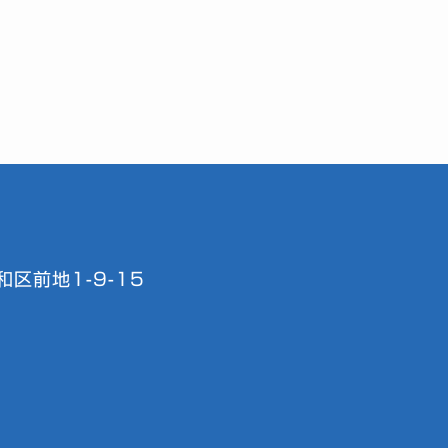
区前地1-9-15