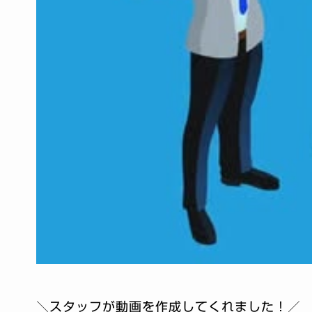
＼スタッフが動画を作成してくれました！／