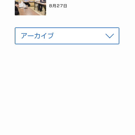
8月27日