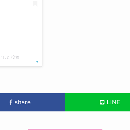
シェアした投稿
share
LINE