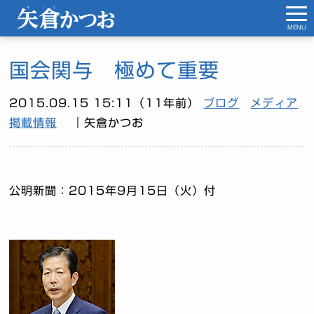
MENU
国会関与 極めて重要
2015.09.15 15:11（11年前）
ブログ
メディア
掲載情報
｜矢倉かつお
公明新聞：2015年9月15日（火）付