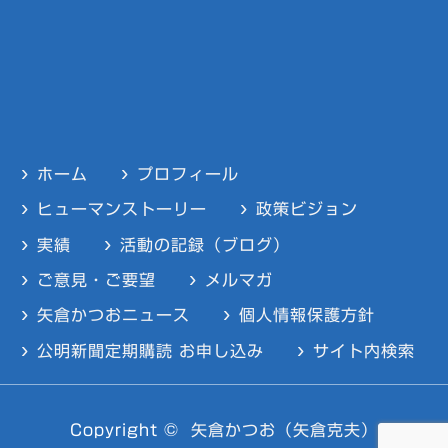
ホーム
プロフィール
ヒューマンストーリー
政策ビジョン
実績
活動の記録（ブログ）
ご意見・ご要望
メルマガ
矢倉かつおニュース
個人情報保護方針
公明新聞定期購読 お申し込み
サイト内検索
Copyright ©
矢倉かつお（矢倉克夫）