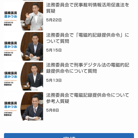
法務委員会で民事裁判情報活用促進法を
質疑
5月22日
法務委員会で「電磁的記録提供命令」に
ついて質問
5月15日
法務委員会で刑事デジタル法の電磁的記
録提供命令について質問
5月13日
法務委員会で電磁記録提供命令について
参考人質疑
5月8日