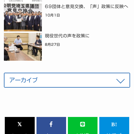
69団体と意見交換、「声」政策に反映へ
10月1日
現役世代の声を政策に
8月27日