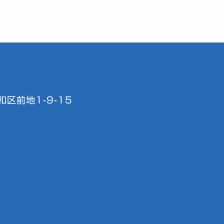
区前地1-9-15