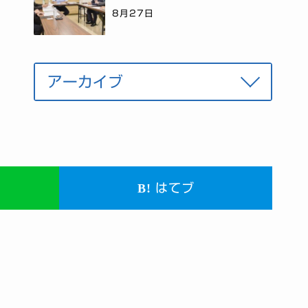
8月27日
はてブ