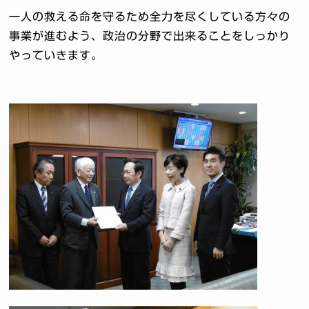
一人の救える命を守るため全力を尽くしている方々の
事業が進むよう、政治の分野で出来ることをしっかり
やっていきます。