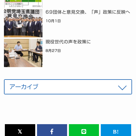
69団体と意見交換、「声」政策に反映へ
10月1日
現役世代の声を政策に
8月27日