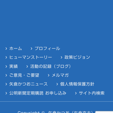
ホーム
プロフィール
ヒューマンストーリー
政策ビジョン
実績
活動の記録（ブログ）
ご意見・ご要望
メルマガ
矢倉かつおニュース
個人情報保護方針
公明新聞定期購読 お申し込み
サイト内検索
Copyright ©
矢倉かつお（矢倉克夫）