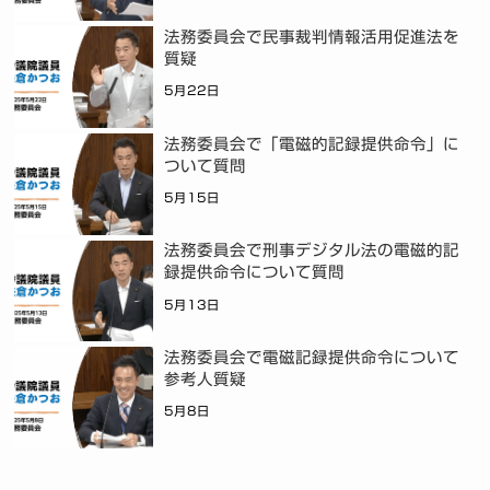
法務委員会で民事裁判情報活用促進法を
質疑
5月22日
法務委員会で「電磁的記録提供命令」に
ついて質問
5月15日
法務委員会で刑事デジタル法の電磁的記
録提供命令について質問
5月13日
法務委員会で電磁記録提供命令について
参考人質疑
5月8日