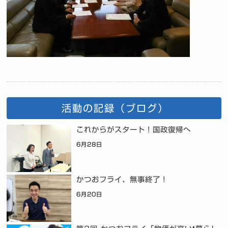
活動の記録（ブログ）
これからがスタート！国政復帰へ
6月28日
かつおフライ、無事終了！
6月20日