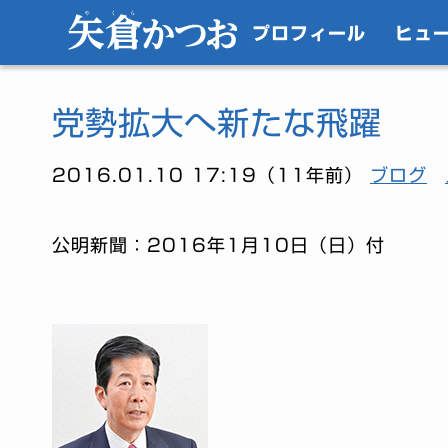
プロフィール
ヒュ
党勢拡大へ新たな飛躍
2016.01.10 17:19（11年前）
ブログ
公明新聞：2016年1月10日（日）付