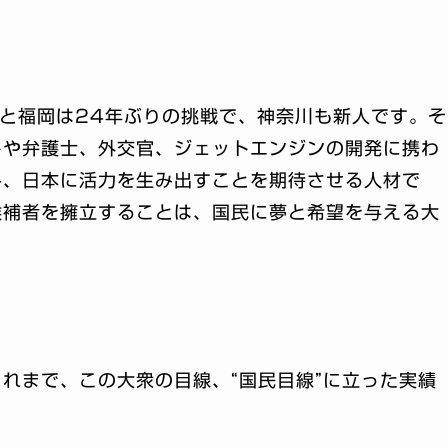
と福岡は24年ぶりの挑戦で、神奈川も新人です。そ
トや弁護士、外交官、ジェットエンジンの開発に携わ
み、日本に活力を生み出すことを期待させる人材で
候補者を擁立することは、国民に夢と希望を与える大
。
れまで、この大衆の目線、“国民目線”に立った実績