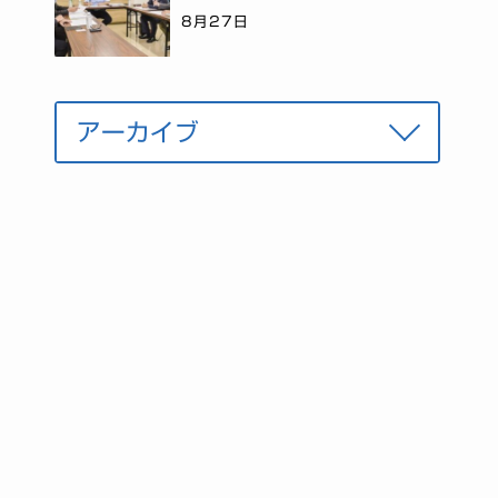
8月27日