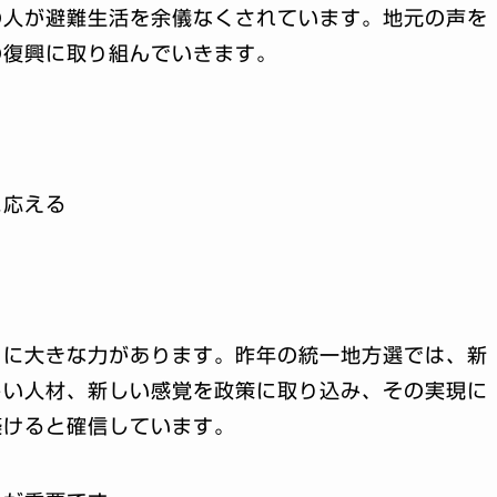
の人が避難生活を余儀なくされています。地元の声を
の復興に取り組んでいきます。
に応える
こに大きな力があります。昨年の統一地方選では、新
しい人材、新しい感覚を政策に取り込み、その実現に
築けると確信しています。