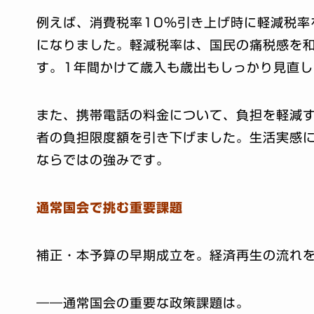
例えば、消費税率10％引き上げ時に軽減税率
になりました。軽減税率は、国民の痛税感を和
す。1年間かけて歳入も歳出もしっかり見直
また、携帯電話の料金について、負担を軽減
者の負担限度額を引き下げました。生活実感に
ならではの強みです。
通常国会で挑む重要課題
補正・本予算の早期成立を。経済再生の流れ
――通常国会の重要な政策課題は。