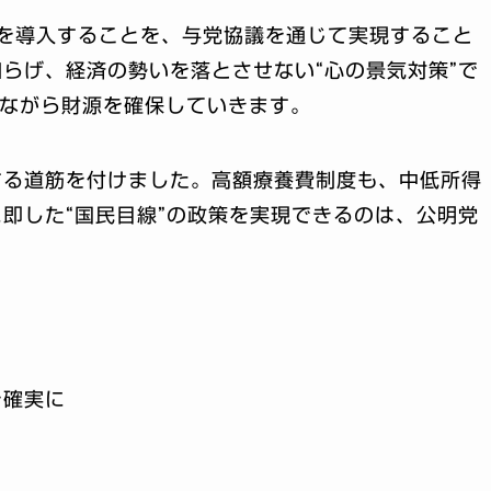
を導入することを、与党協議を通じて実現すること
らげ、経済の勢いを落とさせない“心の景気対策”で
しながら財源を確保していきます。
する道筋を付けました。高額療養費制度も、中低所得
即した“国民目線”の政策を実現できるのは、公明党
を確実に