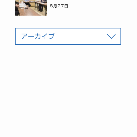
8月27日