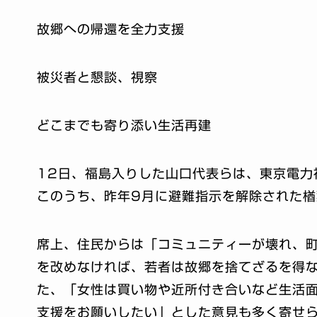
故郷への帰還を全力支援
被災者と懇談、視察
どこまでも寄り添い生活再建
12日、福島入りした山口代表らは、東京電力
このうち、昨年9月に避難指示を解除された
席上、住民からは「コミュニティーが壊れ、
を改めなければ、若者は故郷を捨てざるを得
た、「女性は買い物や近所付き合いなど生活
支援をお願いしたい」とした意見も多く寄せ