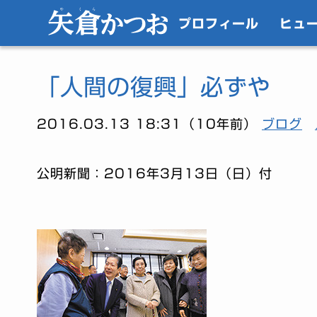
プロフィール
ヒュ
「人間の復興」必ずや
2016.03.13 18:31（10年前）
ブログ
公明新聞：2016年3月13日（日）付