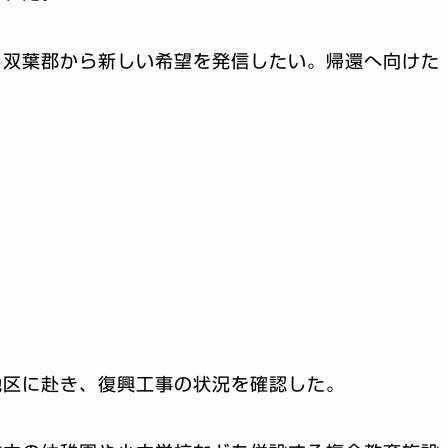
る双葉郡から新しい希望を発信したい。帰還へ向けた
地区に赴き、復興工事の状況を確認した。