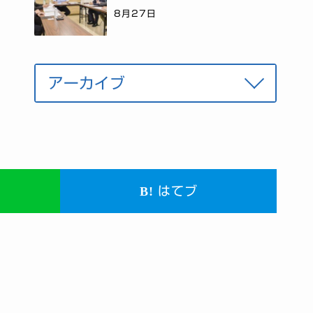
8月27日
はてブ