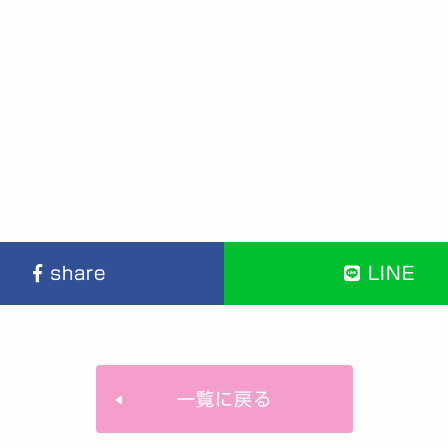
share
LINE
一覧に戻る