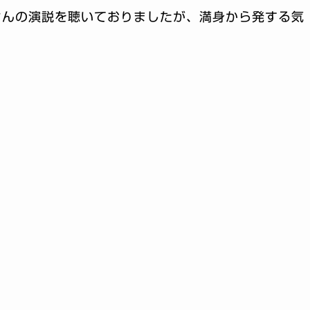
さんの演説を聴いておりましたが、満身から発する気