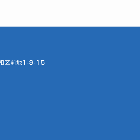
区前地1-9-15