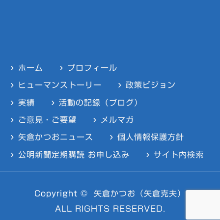
ホーム
プロフィール
ヒューマンストーリー
政策ビジョン
実績
活動の記録（ブログ）
ご意見・ご要望
メルマガ
矢倉かつおニュース
個人情報保護方針
公明新聞定期購読 お申し込み
サイト内検索
Copyright ©
矢倉かつお（矢倉克夫）
ALL RIGHTS RESERVED.