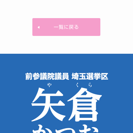
一覧に戻る