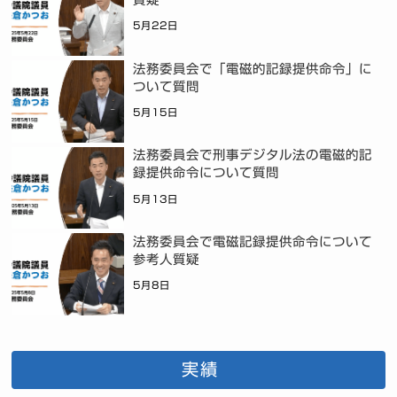
5月22日
法務委員会で「電磁的記録提供命令」に
ついて質問
5月15日
法務委員会で刑事デジタル法の電磁的記
録提供命令について質問
5月13日
法務委員会で電磁記録提供命令について
参考人質疑
5月8日
実績