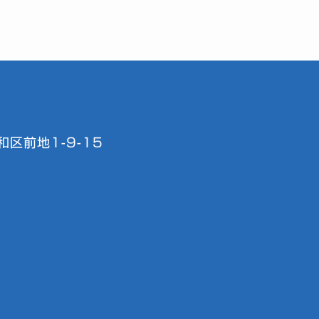
区前地1-9-15