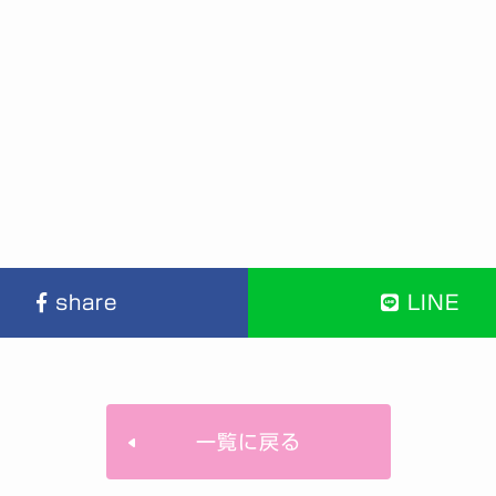
share
LINE
一覧に戻る