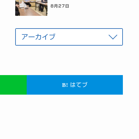
8月27日
はてブ