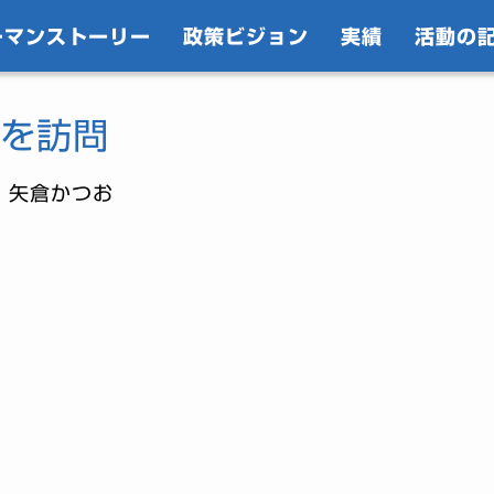
ーマンストーリー
政策ビジョン
実績
活動の
を訪問
｜矢倉かつお