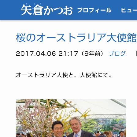
プロフィール
ヒュ
桜のオーストラリア大使館
2017.04.06 21:17（9年前）
ブログ
オーストラリア大使と、大使館にて。