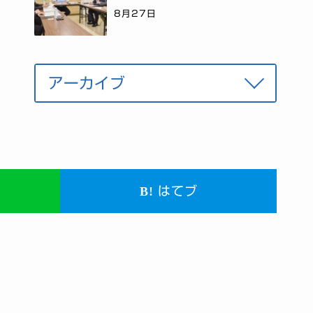
8月27日
はてブ