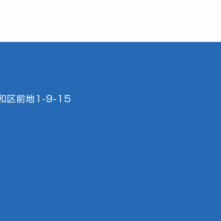
区前地1-9-15