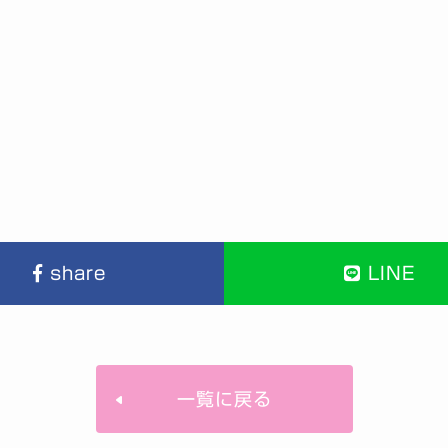
share
LINE
一覧に戻る