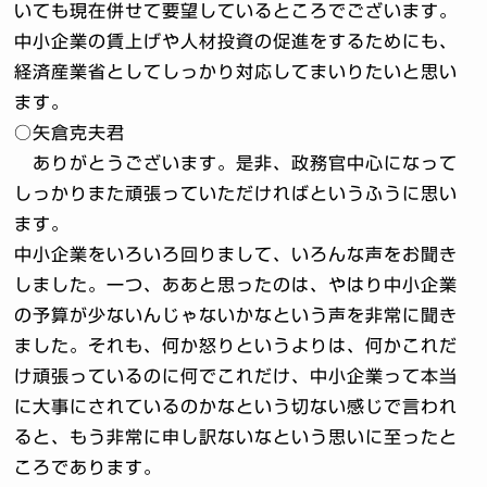
いても現在併せて要望しているところでございます。
中小企業の賃上げや人材投資の促進をするためにも、
経済産業省としてしっかり対応してまいりたいと思い
ます。
○矢倉克夫君
ありがとうございます。是非、政務官中心になって
しっかりまた頑張っていただければというふうに思い
ます。
中小企業をいろいろ回りまして、いろんな声をお聞き
しました。一つ、ああと思ったのは、やはり中小企業
の予算が少ないんじゃないかなという声を非常に聞き
ました。それも、何か怒りというよりは、何かこれだ
け頑張っているのに何でこれだけ、中小企業って本当
に大事にされているのかなという切ない感じで言われ
ると、もう非常に申し訳ないなという思いに至ったと
ころであります。