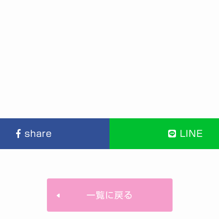
share
LINE
一覧に戻る