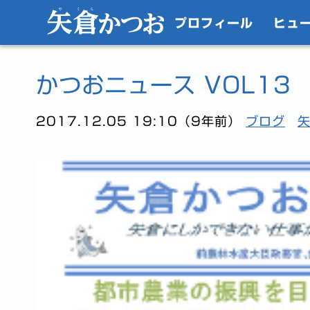
プロフィール
ヒュ
かつおニュース VOL13
2017.12.05 19:10（9年前）
ブログ