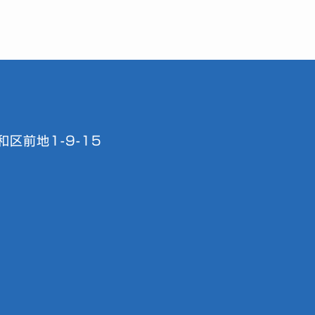
区前地1-9-15