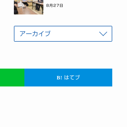
8月27日
はてブ