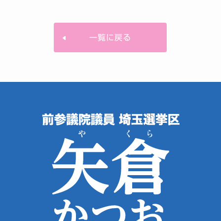
一覧に戻る