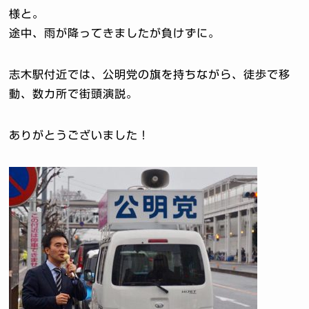
様と。
途中、雨が降ってきましたが負けずに。
志木駅付近では、公明党の旗を持ちながら、徒歩で移
動、数カ所で街頭演説。
ありがとうございました！