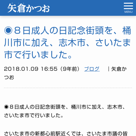
MENU
◉８日成人の日記念街頭を、桶
川市に加え、志木市、さいたま
市で行いました。
2018.01.09 16:55（9年前）
ブログ
｜矢倉か
つお
◉８日成人の日記念街頭を、桶川市に加え、志木市、
さいたま市で行いました。
さいたま市の新都心前駅近くでは、さいたま市議の皆