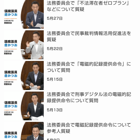
法務委員会で「不法滞在者ゼロプラン」
などについて質疑
5月27日
法務委員会で民事裁判情報活用促進法を
質疑
5月22日
法務委員会で「電磁的記録提供命令」に
ついて質問
5月15日
法務委員会で刑事デジタル法の電磁的記
録提供命令について質問
5月13日
法務委員会で電磁記録提供命令について
参考人質疑