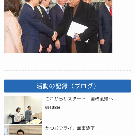
活動の記録（ブログ）
これからがスタート！国政復帰へ
6月28日
かつおフライ、無事終了！