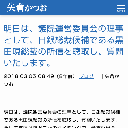
MENU
明日は、議院運営委員会の理事
として、日銀総裁候補である黒
田現総裁の所信を聴取し、質問
いたします。
2018.03.05 08:49（8年前）
ブログ
｜矢倉か
つお
明日は、議院運営委員会の理事として、日銀総裁候補
である黒田現総裁の所信を聴取し、質問いたします。