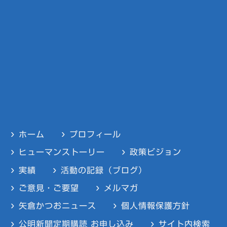
ホーム
プロフィール
ヒューマンストーリー
政策ビジョン
実績
活動の記録（ブログ）
ご意見・ご要望
メルマガ
矢倉かつおニュース
個人情報保護方針
公明新聞定期購読 お申し込み
サイト内検索