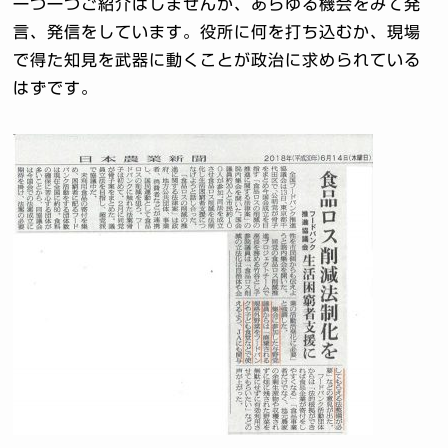
一つ一つご紹介はしませんが、あらゆる機会をみて発
言、発信をしています。役所に何を打ち込むか、現場
で得た知見を武器に動くことが政治に求められている
はずです。