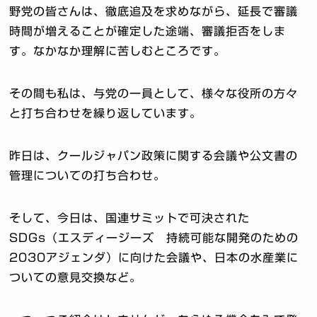
野党の皆さんは、徹底追及を求めながら、延長で審議
時間が増えることが確定した途端、審議拒否をしま
す。なかなか理解に苦しむところです。
その間も私は、与党の一員として、様々な役所の方々
と打ち合わせを繰り返しています。
昨日は、クールジャパン政策に関する会議や公文書の
管理についての打ち合わせ。
そして、今日は、国連サミットで可決された
SDGs（エスディージーズ 持続可能な開発のための
2030アジェンダ）に向けた会議や、日本の水産業に
ついての意見交換など。