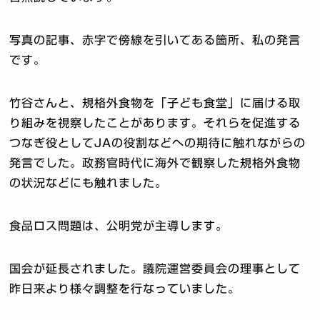
写真の記事、赤字で傍線を引いてある箇所、私の発言
です。
竹谷さんと、規格外食物を「子ども食堂」に届ける取
り組みを視察したことがあります。それらを促進する
つなぎ役としてJAの役割などへの期待に触れながらの
発言でした。政務官時代に海外で観察した規格外食物
の状況などにも触れました。
食品ロス問題は、公明党が主導します。
国会が延長されました。議院運営委員会の理事として
昨日来より様々調整を行なっていました。