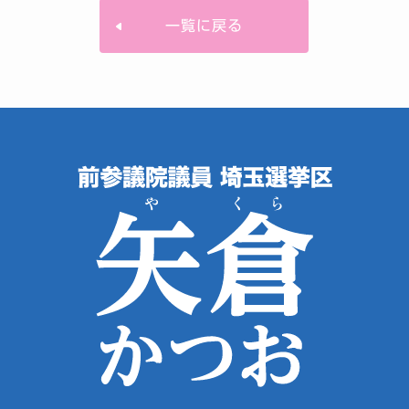
一覧に戻る