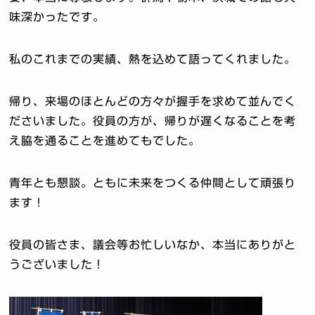
味深かったです。
私のこれまでの実績、熱を込めて語ってくれました。
帰り、来場のほとんどの方々が握手を求めて並んでく
ださいました。役員の方が、帰りが遅くなることを考
え脇を通ることを進めてもでした。
青年とも懇談。ともに未来をつくる仲間として頑張り
ます！
役員の皆さま、議会等お忙しいなか、本当にありがと
うございました！