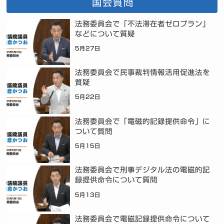
国会質問
法務委員会で「不法滞在者ゼロプラン」
などについて質疑
5月27日
法務委員会で民事裁判情報活用促進法を
質疑
5月22日
法務委員会で「電磁的記録提供命令」に
ついて質問
5月15日
法務委員会で刑事デジタル法の電磁的記
録提供命令について質問
5月13日
法務委員会で電磁記録提供命令について