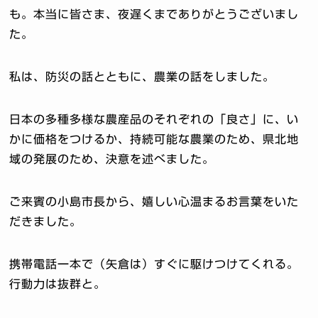
も。本当に皆さま、夜遅くまでありがとうございまし
た。
私は、防災の話とともに、農業の話をしました。
日本の多種多様な農産品のそれぞれの「良さ」に、い
かに価格をつけるか、持続可能な農業のため、県北地
域の発展のため、決意を述べました。
ご来賓の小島市長から、嬉しい心温まるお言葉をいた
だきました。
携帯電話一本で（矢倉は）すぐに駆けつけてくれる。
行動力は抜群と。