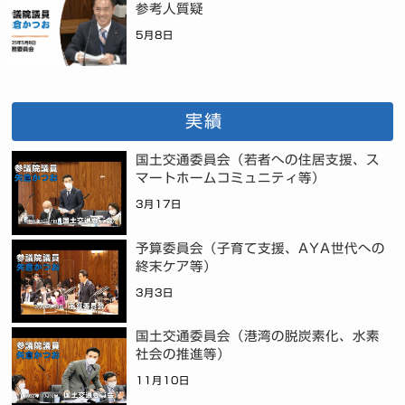
参考人質疑
5月8日
実績
国土交通委員会（若者への住居支援、ス
マートホームコミュニティ等）
3月17日
予算委員会（子育て支援、AYA世代への
終末ケア等）
3月3日
国土交通委員会（港湾の脱炭素化、水素
社会の推進等）
11月10日