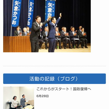
活動の記録（ブログ）
これからがスタート！国政復帰へ
6月28日