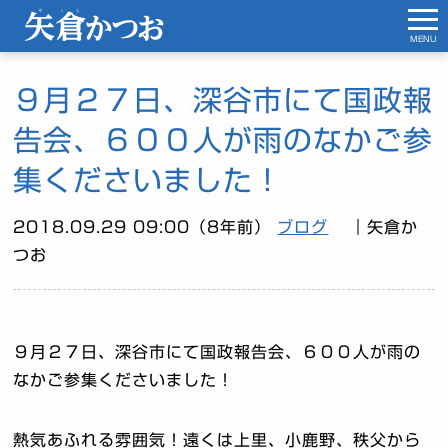
MENU
９月２７日、深谷市にて国政報
告会、６００人が雨のなかご参
集くださいました！
2018.09.29 09:00（8年前）
ブログ
｜矢倉か
つお
９月２７日、深谷市にて国政報告会、６００人が雨の
なかご参集くださいました！
熱気あふれる雰囲気！遠くは上里、小鹿野、秩父から