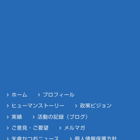
ホーム
プロフィール
ヒューマンストーリー
政策ビジョン
実績
活動の記録（ブログ）
ご意見・ご要望
メルマガ
矢倉かつおニュース
個人情報保護方針