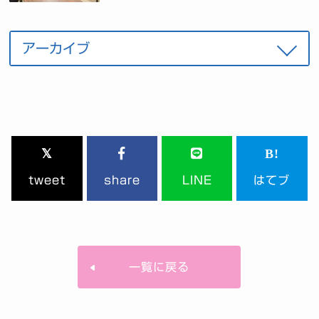
tweet
share
LINE
はてブ
一覧に戻る