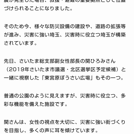
震が発生した場合、救援・避難の重要拠点として位置
づけられることになりました。
そのため今、様々な防災設備の建設や、道路の拡張等
が進み、災害に強い埼玉、災害時に役立つ埼玉が構築
されています。
先日、さいたま総支部副女性部長の関ひろみさん
（2019年さいたま市議選・北区選挙区予定候補）と
一緒に視察した「東宮原ぼうさい広場」もその一つ。
普通の公園のように見えますが、災害時に役立つ、多
彩な機能を備えた施設です。
関さんは、女性の視点を大切に、災害に強い街づくり
を目指し、多くの声に耳を傾けています。