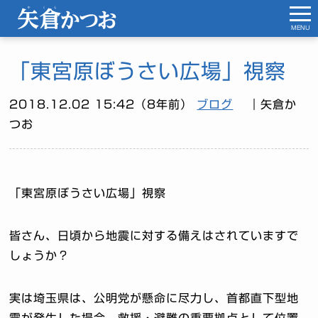
MENU
「東宮原ぼうさい広場」視察
2018.12.02 15:42（8年前）
ブログ
｜矢倉か
つお
「東宮原ぼうさい広場」視察
皆さん、日頃から地震に対する備えはされていますで
しょうか？
実は埼玉県は、公明党が懸命に尽力し、首都直下型地