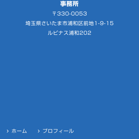
事務所
〒330-0053
埼玉県さいたま市浦和区前地1-9-15
ルピナス浦和202
ホーム
プロフィール