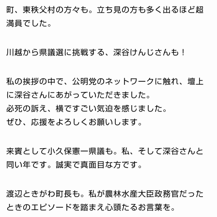
町、東秩父村の方々も。立ち見の方も多く出るほど超
満員でした。
川越から県議選に挑戦する、深谷けんじさんも！
私の挨拶の中で、公明党のネットワークに触れ、壇上
に深谷さんにあがっていただきました。
必死の訴え、横ですごい気迫を感じました。
ぜひ、応援をよろしくお願いします。
来賓として小久保憲一県議も。私、そして深谷さんと
同い年です。誠実で真面目な方です。
渡辺ときがわ町長も。私が農林水産大臣政務官だった
ときのエピソードを踏まえ心頭たるお言葉を。