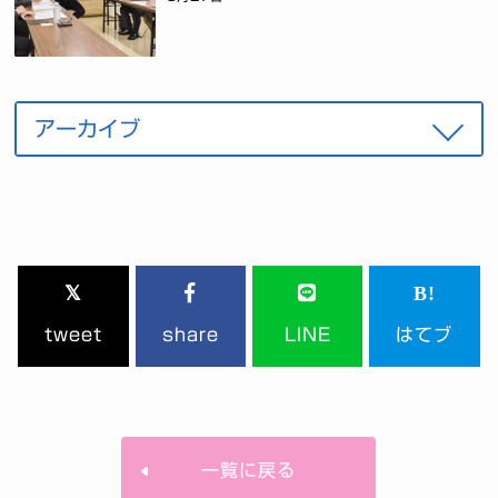
tweet
share
LINE
はてブ
一覧に戻る