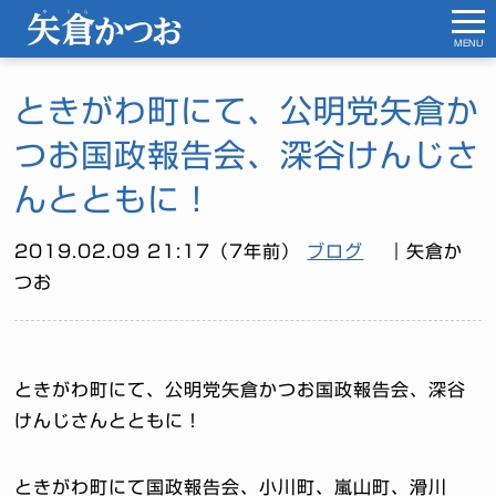
MENU
ときがわ町にて、公明党矢倉か
つお国政報告会、深谷けんじさ
んとともに！
2019.02.09 21:17（7年前）
ブログ
｜矢倉か
つお
ときがわ町にて、公明党矢倉かつお国政報告会、深谷
けんじさんとともに！
ときがわ町にて国政報告会、小川町、嵐山町、滑川