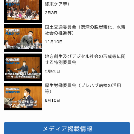
終末ケア等）
3月3日
国土交通委員会（港湾の脱炭素化、水素
社会の推進等）
11月10日
地方創生及びデジタル社会の形成等に関
する特別委員会
5月20日
厚生労働委員会（プレハブ病棟の活用
等）
6月10日
メディア掲載情報