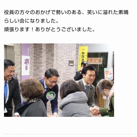
役員の方々のおかげで勢いのある、笑いに溢れた素晴
らしい会になりました。
頑張ります！ありがとうございました。