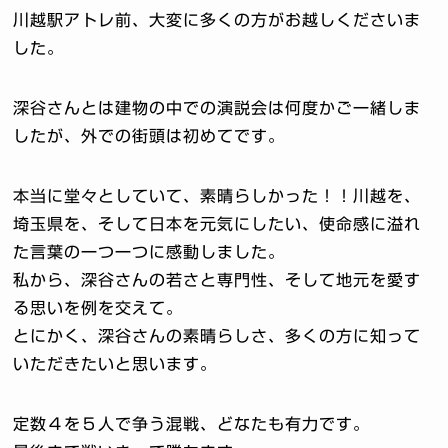
川越駅アトレ前、大変に多くの方がお越しくださいま
した。
深谷さんとは建物の中での演説会は何度かご一緒しま
したが、外での街頭は初めてです。
本当に堂々としていて、素晴らしかった！！川越を、
埼玉県を、そして日本を元気にしたい、使命感に溢れ
た言葉の一つ一つに感動しました。
私から、深谷さんの若さと専門性、そして地元を愛す
る思いを例を交えて。
とにかく、深谷さんの素晴らしさ、多くの方に知って
いただきたいと思います。
定数４を５人で争う混戦、どなたも有力です。