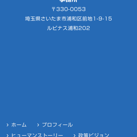
〒330-0053
埼玉県さいたま市浦和区前地1-9-15
ルピナス浦和202
ホーム
プロフィール
ヒューマンストーリー
政策ビジョン