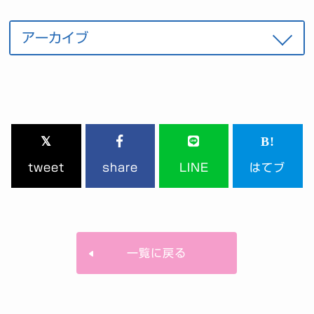
tweet
share
LINE
はてブ
一覧に戻る