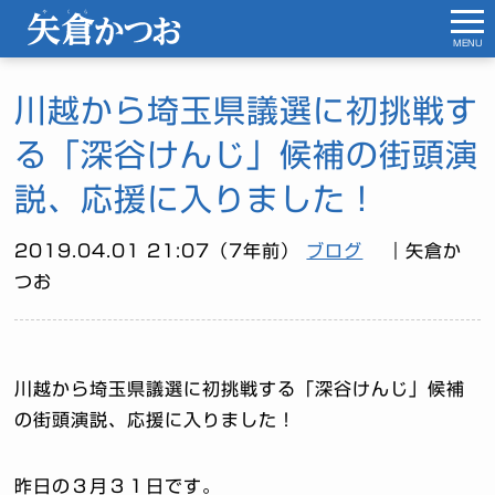
MENU
川越から埼玉県議選に初挑戦す
る「深谷けんじ」候補の街頭演
説、応援に入りました！
2019.04.01 21:07（7年前）
ブログ
｜矢倉か
つお
川越から埼玉県議選に初挑戦する「深谷けんじ」候補
の街頭演説、応援に入りました！
昨日の３月３１日です。