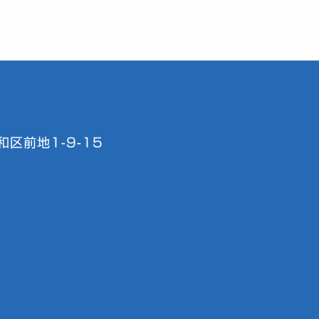
区前地1-9-15