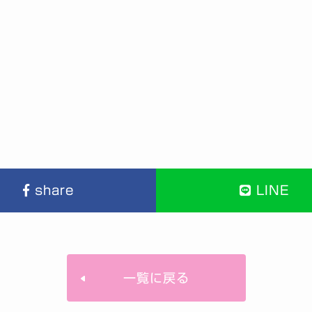
share
LINE
一覧に戻る