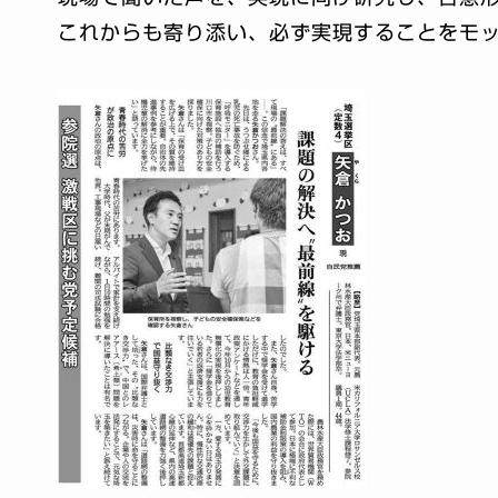
これからも寄り添い、必ず実現することをモ