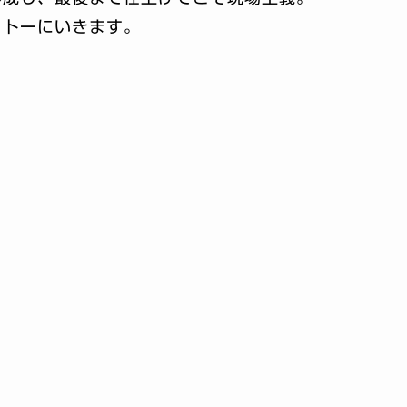
ットーにいきます。