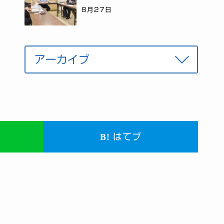
8月27日
はてブ