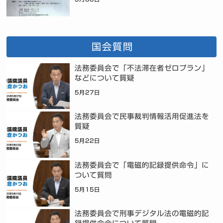
国会質問
法務委員会で「不法滞在者ゼロプラン」
などについて質疑
5月27日
法務委員会で民事裁判情報活用促進法を
質疑
5月22日
法務委員会で「電磁的記録提供命令」に
ついて質問
5月15日
法務委員会で刑事デジタル法の電磁的記