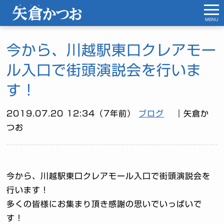
MENU
今から、川越駅東口クレアモー
ル入口で街頭演説会を行いま
す！
2019.07.20 12:34（7年前）
ブログ
｜矢倉か
つお
今から、川越駅東口クレアモール入口で街頭演説会を
行います！
多くの皆様にお集まり頂き感謝の思いでいっぱいで
す！