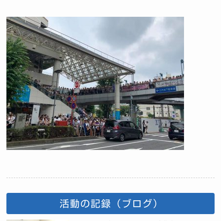
活動の記録（ブログ）