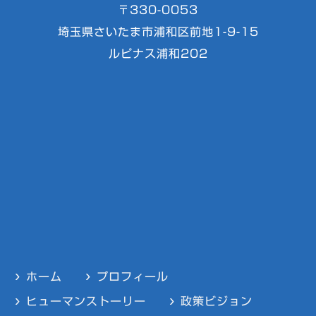
〒330-0053
埼玉県さいたま市浦和区前地1-9-15
ルピナス浦和202
ホーム
プロフィール
ヒューマンストーリー
政策ビジョン