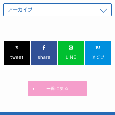
tweet
share
LINE
はてブ
一覧に戻る