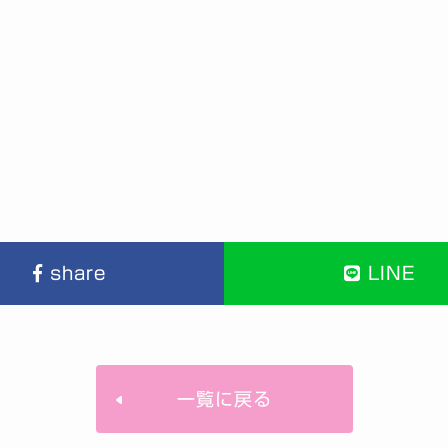
share
LINE
一覧に戻る