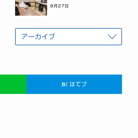
8月27日
はてブ