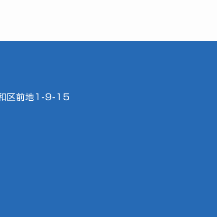
区前地1-9-15