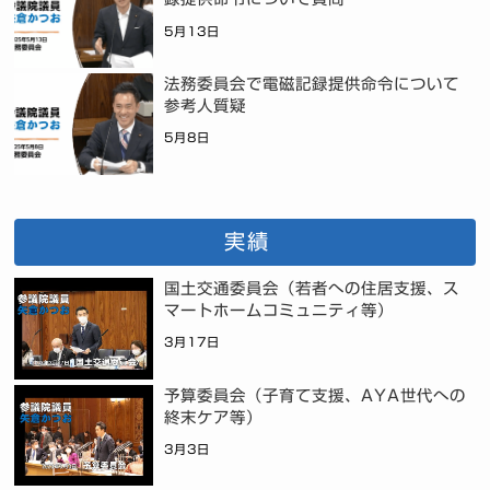
5月13日
法務委員会で電磁記録提供命令について
参考人質疑
5月8日
実績
国土交通委員会（若者への住居支援、ス
マートホームコミュニティ等）
3月17日
予算委員会（子育て支援、AYA世代への
終末ケア等）
3月3日