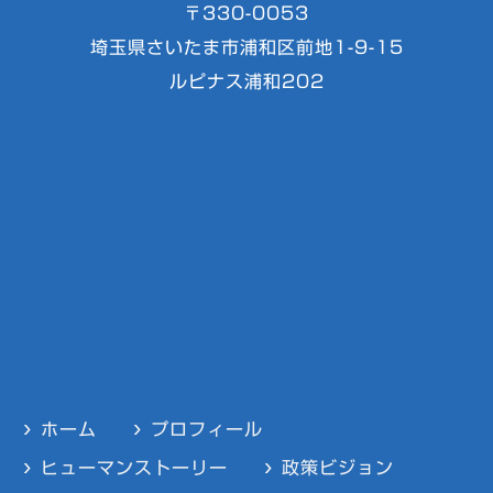
〒330-0053
埼玉県さいたま市浦和区前地1-9-15
ルピナス浦和202
ホーム
プロフィール
ヒューマンストーリー
政策ビジョン