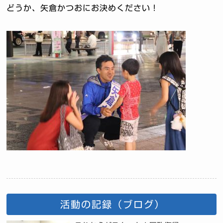
どうか、矢倉かつおにお決めください！
活動の記録（ブログ）