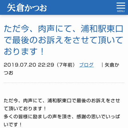
MENU
ただ今、肉声にて、浦和駅東口
で最後のお訴えをさせて頂いて
おります！
2019.07.20 22:29（7年前）
ブログ
｜矢倉か
つお
ただ今、肉声にて、浦和駅東口で最後のお訴えをさせ
て頂いております！
多くの皆様に励ましの声を頂き、感謝の思いでいっぱ
いです！