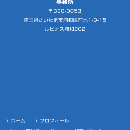
事務所
〒330-0053
埼玉県さいたま市浦和区前地1-9-15
ルピナス浦和202
ホーム
プロフィール