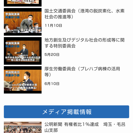
国土交通委員会（港湾の脱炭素化、水素
社会の推進等）
11月10日
地方創生及びデジタル社会の形成等に関
する特別委員会
5月20日
厚生労働委員会（プレハブ病棟の活用
等）
6月10日
メディア掲載情報
公明新聞 有権者比1%達成 埼玉・毛呂
山支部