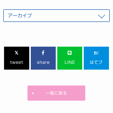
tweet
share
LINE
はてブ
一覧に戻る