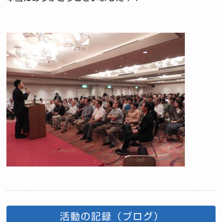
活動の記録（ブログ）