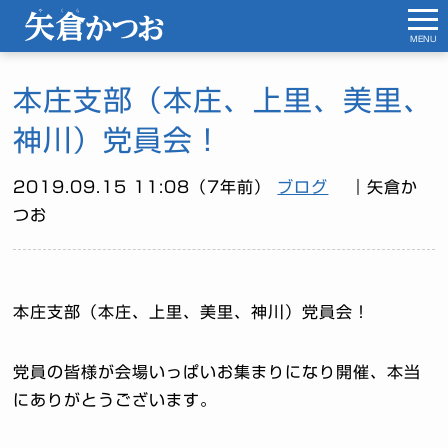
MENU
本庄支部（本庄、上里、美里、
神川）党員会！
2019.09.15 11:08（7年前）
ブログ
｜矢倉か
つお
本庄支部（本庄、上里、美里、神川）党員会！
党員の皆様が会場いっぱいお集まりになり開催、本当
にありがとうございます。