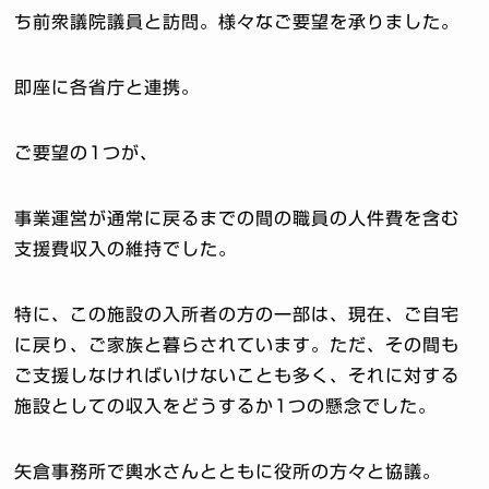
ち前衆議院議員と訪問。様々なご要望を承りました。
即座に各省庁と連携。
ご要望の1つが、
事業運営が通常に戻るまでの間の職員の人件費を含む
支援費収入の維持でした。
特に、この施設の入所者の方の一部は、現在、ご自宅
に戻り、ご家族と暮らされています。ただ、その間も
ご支援しなければいけないことも多く、それに対する
施設としての収入をどうするか1つの懸念でした。
矢倉事務所で輿水さんとともに役所の方々と協議。