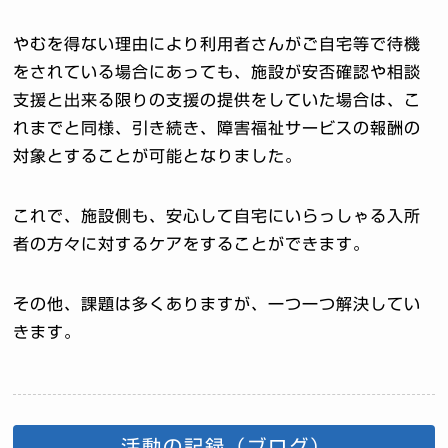
やむを得ない理由により利用者さんがご自宅等で待機
をされている場合にあっても、施設が安否確認や相談
支援と出来る限りの支援の提供をしていた場合は、こ
れまでと同様、引き続き、障害福祉サービスの報酬の
対象とすることが可能となりました。
これで、施設側も、安心して自宅にいらっしゃる入所
者の方々に対するケアをすることができます。
その他、課題は多くありますが、一つ一つ解決してい
きます。
活動の記録（ブログ）