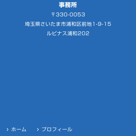
事務所
〒330-0053
埼玉県さいたま市浦和区前地1-9-15
ルピナス浦和202
ホーム
プロフィール