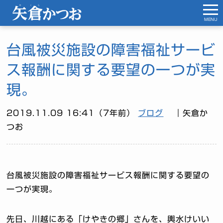
MENU
台風被災施設の障害福祉サービ
ス報酬に関する要望の一つが実
現。
2019.11.09 16:41（7年前）
ブログ
｜矢倉か
つお
台風被災施設の障害福祉サービス報酬に関する要望の
一つが実現。
先日、川越にある「けやきの郷」さんを、輿水けいい