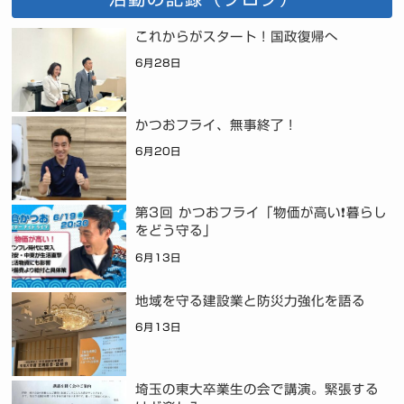
これからがスタート！国政復帰へ
6月28日
かつおフライ、無事終了！
6月20日
第3回 かつおフライ「物価が高い❗暮らし
をどう守る」
6月13日
地域を守る建設業と防災力強化を語る
6月13日
埼玉の東大卒業生の会で講演。緊張する