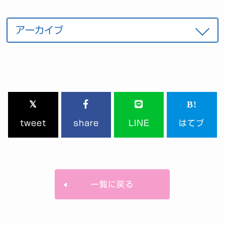
tweet
share
LINE
はてブ
一覧に戻る