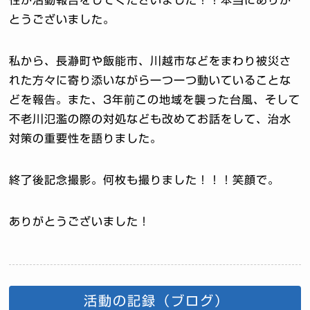
性が活動報告をしてくださいました！！本当にありが
とうございました。
私から、長瀞町や飯能市、川越市などをまわり被災さ
れた方々に寄り添いながら一つ一つ動いていることな
どを報告。また、3年前この地域を襲った台風、そして
不老川氾濫の際の対処なども改めてお話をして、治水
対策の重要性を語りました。
終了後記念撮影。何枚も撮りました！！！笑顔で。
ありがとうございました！
活動の記録（ブログ）