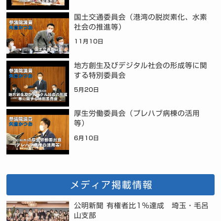
国土交通委員会（港湾の脱炭素化、水素
社会の推進等）
11月10日
地方創生及びデジタル社会の形成等に関
する特別委員会
5月20日
厚生労働委員会（プレハブ病棟の活用
等）
6月10日
メディア掲載情報
公明新聞 有権者比1%達成 埼玉・毛呂
山支部