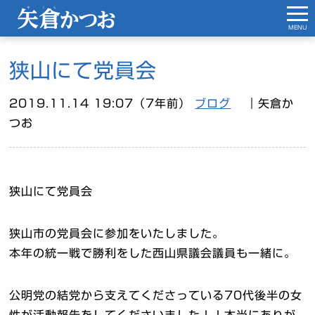
MENU
狭山にて党員会
2019.11.14 19:07（7年前）
ブログ
｜矢倉か
つお
狭山にて党員会
狭山市の党員会に参加をいたしました。
本年の統一戦で勝利をした西山県議会議員も一緒に。
公明党の結党から支えてくださっている70代後半の女