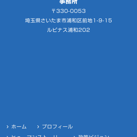
事務所
〒330-0053
埼玉県さいたま市浦和区前地1-9-15
ルピナス浦和202
ホーム
プロフィール