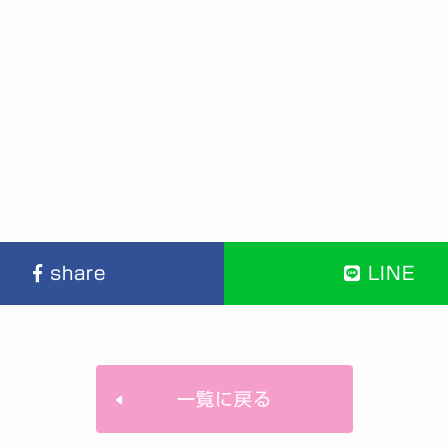
share
LINE
一覧に戻る