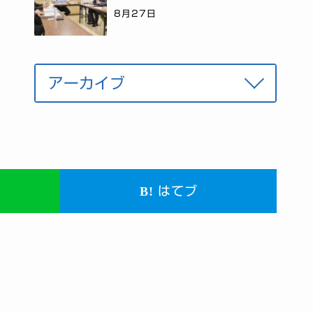
8月27日
はてブ