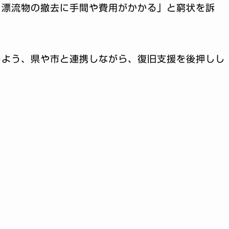
、漂流物の撤去に手間や費用がかかる」と窮状を訴
るよう、県や市と連携しながら、復旧支援を後押しし