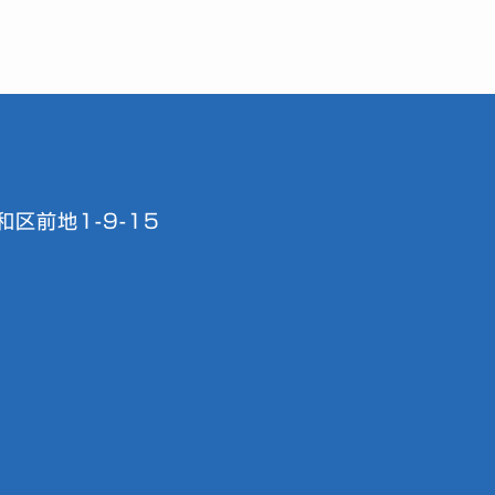
区前地1-9-15