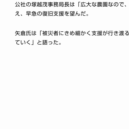
公社の塚越茂事務局長は「広大な農園なので
え、早急の復旧支援を望んだ。
矢倉氏は「被災者にきめ細かく支援が行き渡
ていく」と語った。