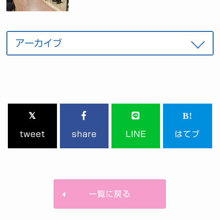
tweet
share
LINE
はてブ
一覧に戻る