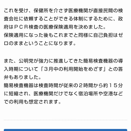
これを受け、保健所を介さず医療機関が直接民間の検
査会社に依頼することができる体制にするために、政
府はＰＣＲ検査の医療保険適用を決めました。
保険適用になった後もこれまでと同様に自己負担はゼ
ロのままということになります。
また、公明党が強力に推進してきた簡易検査機器の導
入時期について「３月中の利用開始をめざす」との答
弁もありました。
簡易検査機器は検査時間が従来の２時間から約１５分
に短縮され、医療機関だけでなく宿泊場所や空港など
での利用も想定されます。