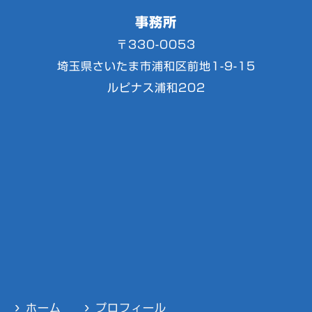
事務所
〒330-0053
埼玉県さいたま市浦和区前地1-9-15
ルピナス浦和202
ホーム
プロフィール