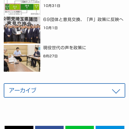
10月31日
69団体と意見交換、「声」政策に反映へ
10月1日
現役世代の声を政策に
8月27日