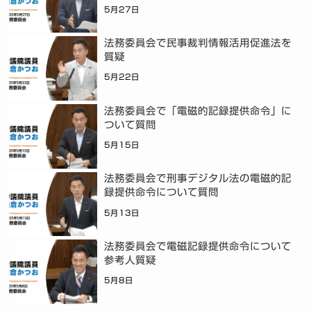
5月27日
法務委員会で民事裁判情報活用促進法を
質疑
5月22日
法務委員会で「電磁的記録提供命令」に
ついて質問
5月15日
法務委員会で刑事デジタル法の電磁的記
録提供命令について質問
5月13日
法務委員会で電磁記録提供命令について
参考人質疑
5月8日