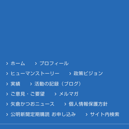
ホーム
プロフィール
ヒューマンストーリー
政策ビジョン
実績
活動の記録（ブログ）
ご意見・ご要望
メルマガ
矢倉かつおニュース
個人情報保護方針
公明新聞定期購読 お申し込み
サイト内検索