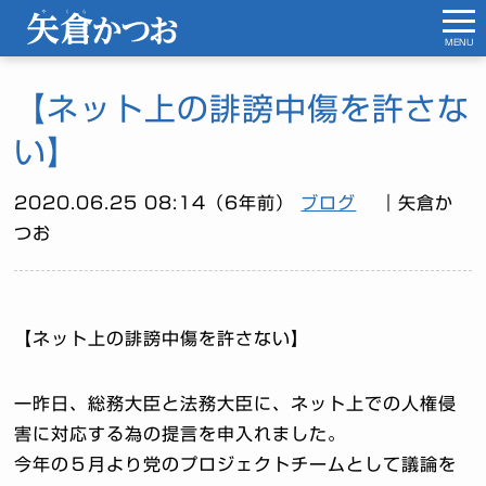
MENU
【ネット上の誹謗中傷を許さな
い】
2020.06.25 08:14（6年前）
ブログ
｜矢倉か
つお
【ネット上の誹謗中傷を許さない】
一昨日、総務大臣と法務大臣に、ネット上での人権侵
害に対応する為の提言を申入れました。
今年の５月より党のプロジェクトチームとして議論を