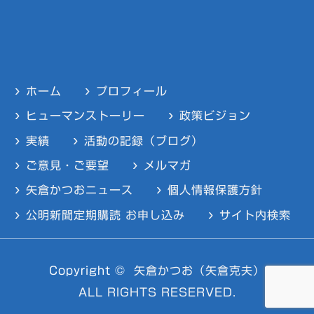
ホーム
プロフィール
ヒューマンストーリー
政策ビジョン
実績
活動の記録（ブログ）
ご意見・ご要望
メルマガ
矢倉かつおニュース
個人情報保護方針
公明新聞定期購読 お申し込み
サイト内検索
Copyright ©
矢倉かつお（矢倉克夫）
ALL RIGHTS RESERVED.