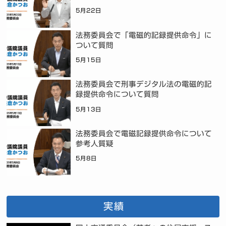
5月22日
法務委員会で「電磁的記録提供命令」に
ついて質問
5月15日
法務委員会で刑事デジタル法の電磁的記
録提供命令について質問
5月13日
法務委員会で電磁記録提供命令について
参考人質疑
5月8日
実績