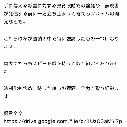
手に与える影響に対する教育段階での啓発や、表現者
が発信する前に一方立ち止まって考えるシステムの開
発なども。
これらは私が議論の中で特に強調した点の一つになり
ます。
両大臣からもスピード感を持って取り組むとありまし
た。
法制化も含め、待った無しの課題に全力で取り組みま
す。
提言全文
https://drive.google.com/file/d/1UzC0aMY7p