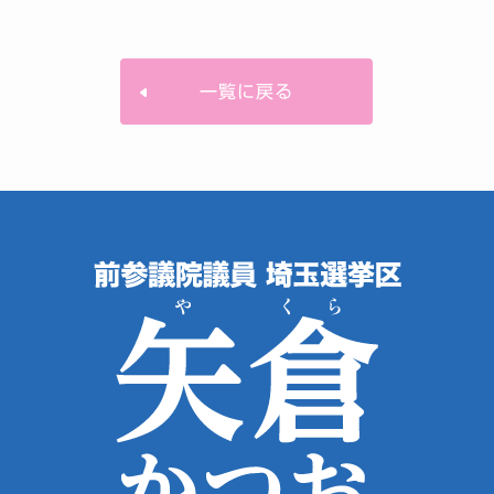
一覧に戻る