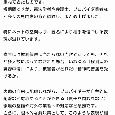
重ねてきたものです。
短期間ですが、憲法学者や弁護士、プロバイダ業者な
ど多くの専門家の方と議論し、まとめ上げました。
特にネットの空間は今、匿名により相手を傷つける表
現が溢れています。
直ちには権利侵害に当たらない内容であっても、それ
が多人数によってなされた場合、いわゆる『殺到型の
誹謗中傷』により、被害者がどれだけ精神的苦痛を受
けるか。
表現の自由に配慮しながら、プロバイダーが自主的に
削除など対応することができる（責任を問われない）
環境の整備や海外の業者への対応など急務です。
さらに、根本的な解決策として、このような表現が相