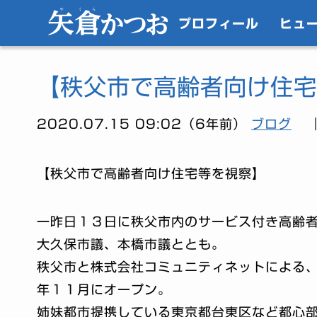
プロフィール
ヒュ
【秩父市で高齢者向け住宅
2020.07.15 09:02（6年前）
ブログ
【秩父市で高齢者向け住宅等を視察】
一昨日１３日に秩父市内のサービス付き高齢
大久保市議、本橋市議ととも。
秩父市と株式会社コミュニティネットによる
年１１月にオープン。
姉妹都市提携している東京都台東区など都心