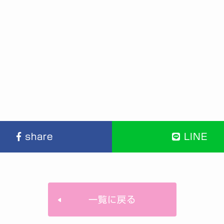
share
LINE
一覧に戻る