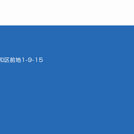
区前地1-9-15