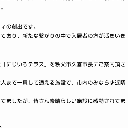
す。
ティの創出です。
れており、新たな繋がりの中で入居者の方が活きいき
設「にじいろテラス」を秩父市久喜市長にご案内頂き
大人まで一貫して通える施設で、市内のみならず近隣
れてましたが、皆さん素晴らしい施設に感動されてま