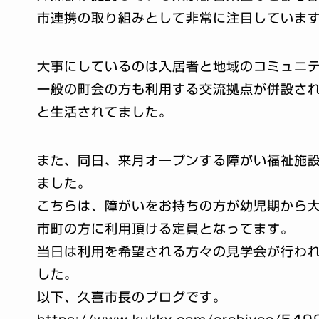
市連携の取り組みとして非常に注目していま
大事にしているのは入居者と地域のコミュニ
一般の町会の方も利用する交流拠点が併設さ
と生活されてました。
また、同日、来月オープンする障がい福祉施
ました。
こちらは、障がいをお持ちの方が幼児期から
市町の方に利用頂ける定員となってます。
当日は利用を希望される方々の見学会が行わ
した。
以下、久喜市長のブログです。