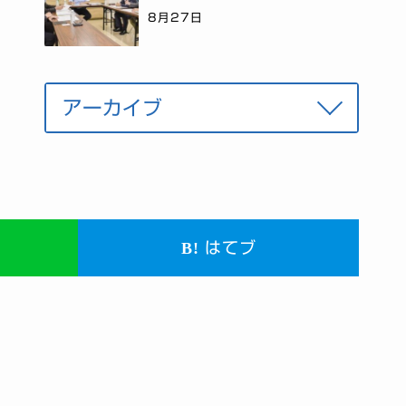
8月27日
はてブ