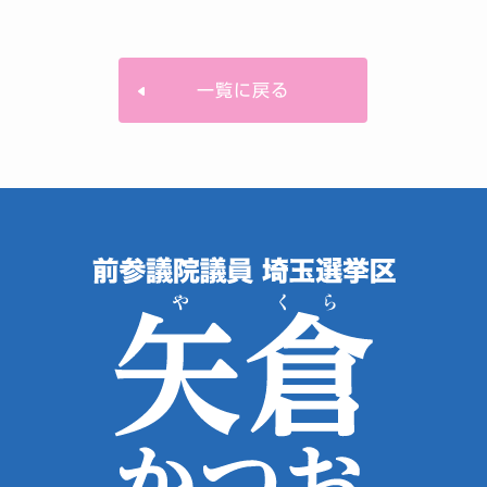
一覧に戻る