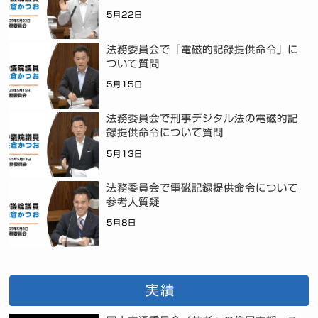
5月22日
法務委員会で「電磁的記録提供命令」に
ついて質問
5月15日
法務委員会で刑事デジタル法の電磁的記
録提供命令について質問
5月13日
法務委員会で電磁記録提供命令について
参考人質疑
5月8日
実績