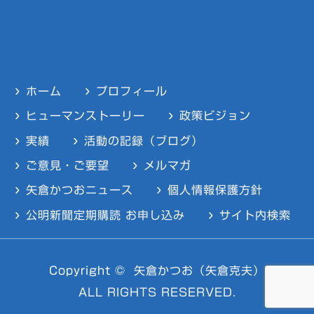
ホーム
プロフィール
ヒューマンストーリー
政策ビジョン
実績
活動の記録（ブログ）
ご意見・ご要望
メルマガ
矢倉かつおニュース
個人情報保護方針
公明新聞定期購読 お申し込み
サイト内検索
Copyright ©
矢倉かつお（矢倉克夫）
ALL RIGHTS RESERVED.