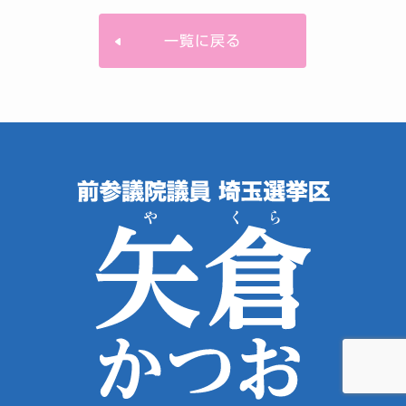
一覧に戻る