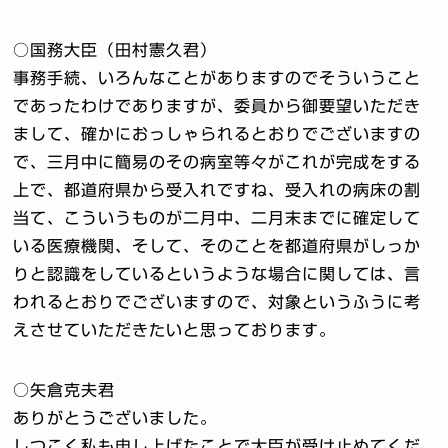
○国務大臣（田村憲久君）
事務手続、いろんなことがありますのでそういうこと
であったわけでありますが、委員から御要望いただき
まして、確かにおっしゃられるとおりでございますの
で、三月中に簡易のその病室等々がこれが完成をする
上で、都道府県から受入れですね、受入れの病床の割
当て、こういうものが二月中、二月末までに確定して
いる医療機関、そして、そのことを都道府県がしっか
りと認識をしているというような場合に関しては、言
われるとおりでございますので、対象というふうに考
えさせていただきたいと思っております。
○矢倉克夫君
ありがとうございました。
しつこく私も申し上げたことで大臣が受け止めてくだ