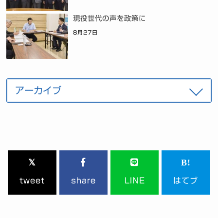
現役世代の声を政策に
8月27日
tweet
share
LINE
はてブ