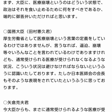
まず、大臣に、医療崩壊というのはどういう状態で、
政治はそれを食い止めるために何をすべきであるか、
端的に御答弁いただければと思います。
○国務大臣（田村憲久君）
厚生労働省として医療崩壊という言葉の定義をしてい
るわけではありませんが、言うなれば、逼迫、崩壊
等々いろんなことを言われているわけでありますけれ
ども、通常受けられる医療が受けられなくなるような
状況、こういう状況は避けなければならないというふ
うに認識いたしております。たしか日本医師会の会長
もそのような表現をされていたというふうに思ってお
ります。
○矢倉克夫君
今大臣からも、まさに通常受けられるような医療が受