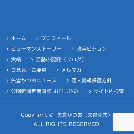
ホーム
プロフィール
ヒューマンストーリー
政策ビジョン
実績
活動の記録（ブログ）
ご意見・ご要望
メルマガ
矢倉かつおニュース
個人情報保護方針
公明新聞定期購読 お申し込み
サイト内検索
Copyright ©
矢倉かつお（矢倉克夫）
ALL RIGHTS RESERVED.