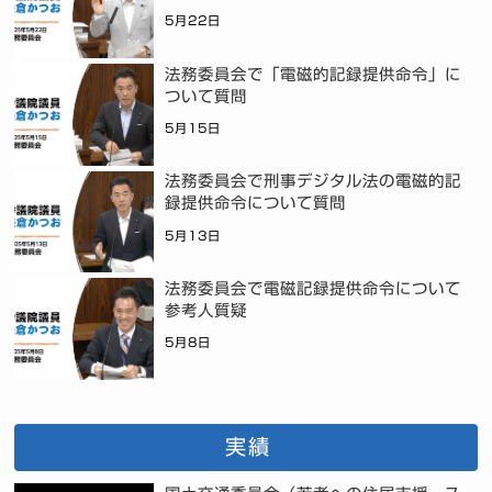
5月22日
法務委員会で「電磁的記録提供命令」に
ついて質問
5月15日
法務委員会で刑事デジタル法の電磁的記
録提供命令について質問
5月13日
法務委員会で電磁記録提供命令について
参考人質疑
5月8日
実績