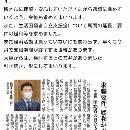
す。
皆さんに理解・安心していただきながら適切に進めて
いくよう、今後も求めてまいります。
また、生活困窮者自立支援金について期間の延長、要
件の緩和等を求めました。
まだ経済活動は戻っていないにも関わらず、早くて今
月で支給期間が終了する世帯があります。
大臣からは、検討するとの答弁がありました。
引き続き、形にしてまいります。