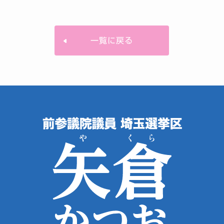
一覧に戻る