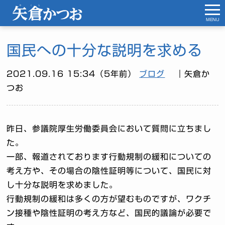
MENU
国民への十分な説明を求める
2021.09.16 15:34（5年前）
ブログ
｜矢倉か
つお
昨日、参議院厚生労働委員会において質問に立ちまし
た。
一部、報道されております行動規制の緩和についての
考え方や、その場合の陰性証明等について、国民に対
し十分な説明を求めました。
行動規制の緩和は多くの方が望むものですが、ワクチ
ン接種や陰性証明の考え方など、国民的議論が必要で